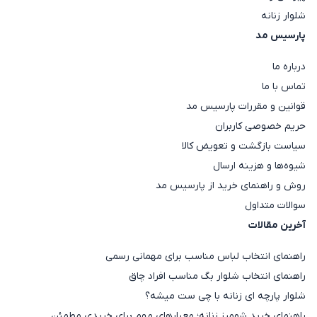
شلوار زنانه
پارسیس مد
درباره ما
تماس با ما
قوانین و مقررات پارسیس مد
حریم خصوصی کاربران
سیاست بازگشت و تعویض کالا
شیوه‌ها و هزینه ارسال
روش و راهنمای خرید از پارسیس مد
سوالات متداول
آخرین مقالات
راهنمای انتخاب لباس مناسب برای مهمانی رسمی
راهنمای انتخاب شلوار بگ مناسب افراد چاق
شلوار پارچه ای زنانه با چی ست میشه؟
راهنمای خرید شومیز زنانه؛ معیارهای مهم برای خریدی مطمئن