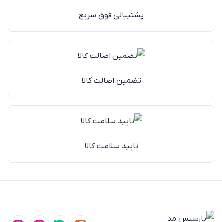
پشتیبانی فوق سریع
تضمین اصالت کالا
تایید سلامت کالا