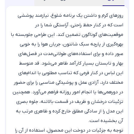
روزهای گرم و داشتن یک برنامه شلوغ، نیازمند پوششی
است که در کنار حفظ راحتی، آراستگی شما را در
موقعیت‌های گوناگون تضمین کند. این طراحی جلوبسته با
بهره‌گیری از پارچه سبک شانتون، جریان هوا را به خوبی
عبور داده و برای استفاده‌های طولانی‌مدت در فصل‌های
بهار و تابستان بسیار کارآمد ظاهر می‌شود. قد متوسط
این لباس در کنار فرمی که تناسب مطلوبی با اندام‌های
مختلف دارد، آزادی عمل و پوشیدگی مناسبی را برای حضور
در دورهمی‌ها یا انجام امور روزانه فراهم می‌آورد. همچنین
تزئینات درخشان و ظریف در قسمت بالاتنه، جلوه بصری
این مدل را از سادگی مطلق خارج کرده و ظاهری مرتب به
آن بخشیده است.
توجه به جزئیات در دوخت این محصول، استفاده از آن را