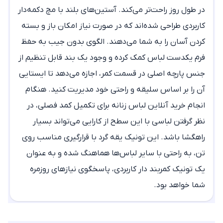
در طول روز راحت‌تر می‌کند. آستین‌های بلند با مچ دکمه‌دار
کاربردی طراحی شده‌اند که در صورت نیاز امکان باز و بسته
کردن آسان را به شما می‌دهند. الگوی بدون جیب به حفظ
فرم یکدست لباس کمک کرده و وجود یک بند قابل تنظیم از
جنس پارچه اصلی در قسمت کمر، اجازه می‌دهد تا ایستایی
آن را بر اساس سلیقه و راحتی خود مدیریت کنید. هنگام
انجام
خرید آنلاین لباس زنانه
برای تکمیل کمد فصلی، در
نظر گرفتن لباسی با این سطح از کارایی می‌تواند بسیار
راهگشا باشد. این
تونیک یقه گرد
با قرارگیری مناسب روی
تن، به راحتی با سایر لباس‌ها هماهنگ شده و به عنوان
یک
تونیک کمربند دار
کاربردی، پاسخگوی نیازهای روزمره
شما خواهد بود.