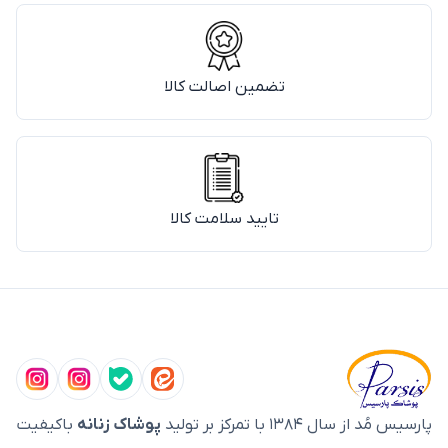
تضمین اصالت کالا
تایید سلامت کالا
پارسیس مُد از سال ۱۳۸۴ با تمرکز بر تولید
پوشاک زنانه
باکیفیت