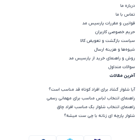
درباره ما
تماس با ما
قوانین و مقررات پارسیس مد
حریم خصوصی کاربران
سیاست بازگشت و تعویض کالا
شیوه‌ها و هزینه ارسال
روش و راهنمای خرید از پارسیس مد
سوالات متداول
آخرین مقالات
آیا شلوار گشاد برای افراد کوتاه قد مناسب است؟
راهنمای انتخاب لباس مناسب برای مهمانی رسمی
راهنمای انتخاب شلوار بگ مناسب افراد چاق
شلوار پارچه ای زنانه با چی ست میشه؟