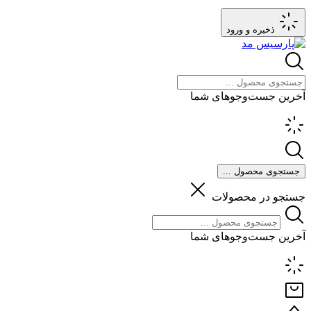
ذخیره و ورود
آخرین جست‌وجوهای شما
جستجوی محصول ...
جستجو در محصولات
آخرین جست‌وجوهای شما