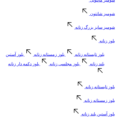
شومیز مانتویی
شومیز شانتون
شومیز سایز بزرگ زنانه
بلوز زنانه
بلوز تابستانه زنانه
بلوز زمستانه زنانه
بلوز آستین
بلند زنانه
بلوز مجلسی زنانه
بلوز دکمه دار زنانه
بلوز تابستانه زنانه
بلوز زمستانه زنانه
بلوز آستین بلند زنانه