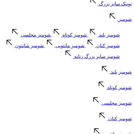
تونیک سایز بزرگ
شومیز
شومیز بلند
شومیز کوتاه
شومیز مجلسی
شومیز کتان
شومیز مانتویی
شومیز شانتون
شومیز سایز بزرگ زنانه
شومیز بلند
شومیز کوتاه
شومیز مجلسی
شومیز کتان