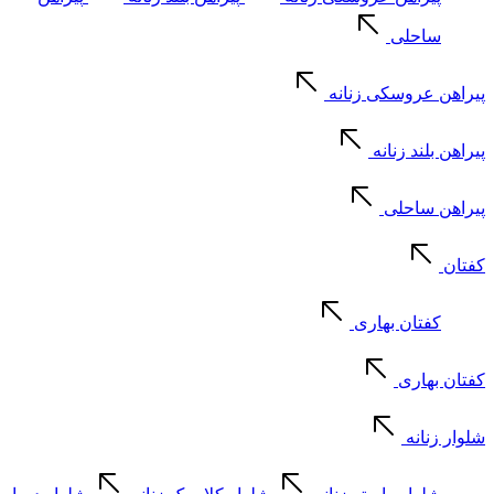
ساحلی
پیراهن عروسکی زنانه
پیراهن بلند زنانه
پیراهن ساحلی
کفتان
کفتان بهاری
کفتان بهاری
شلوار زنانه