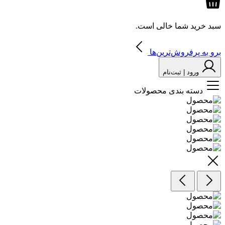
سبد خرید شما خالی است.
برو به پرفروش‌ترین‌ها
ورود | ثبت‌نام
دسته بندی محصولات