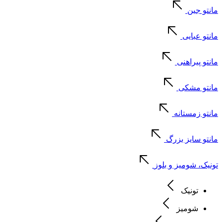
مانتو جین
مانتو عبایی
مانتو پیراهنی
مانتو مشکی
مانتو زمستانه
مانتو سایز بزرگ
تونیک، شومیز و بلوز
تونیک
شومیز