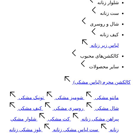
شلوار زنانه
ست زنانه
شال و روسری
کیف زنانه
لباس زیر زنانه
کالکشن‌های محبوب
سایر محصولات
کالکشن محرم (لباس مشکی)
مانتو مشکی
شومیز مشکی
تونیک مشکی
شال مشکی
روسری مشکی
کیف مشکی
پیراهن مشکی زنانه
کت مشکی
شلوار مشکی
زنانه
ست لباس مشکی زنانه
بلوز مشکی زنانه