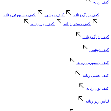
کیف زنانه
کیف بزرگ زنانه
کیف دوشی
کیف پاسپورتی زنانه
کیف دستی زنانه
کیف پول زنانه
کیف بزرگ زنانه
کیف دوشی
کیف پاسپورتی زنانه
کیف دستی زنانه
کیف پول زنانه
لباس زیر زنانه