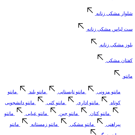
شلوار مشکی زنانه
ست لباس مشکی زنانه
بلوز مشکی زنانه
کفتان مشکی
مانتو
مانتو مزونی
مانتو تابستانی
مانتو بلند
مانتو
کوتاه
مانتو اداری
مانتو کتی
مانتو دانشجویی
مانتو کتان
مانتو جین
مانتو عبایی
مانتو
پیراهنی
مانتو مشکی
مانتو زمستانه
مانتو