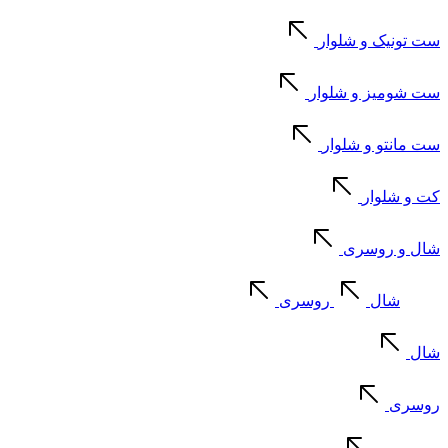
ست تونیک و شلوار
ست شومیز و شلوار
ست مانتو و شلوار
کت و شلوار
شال و روسری
شال
روسری
شال
روسری