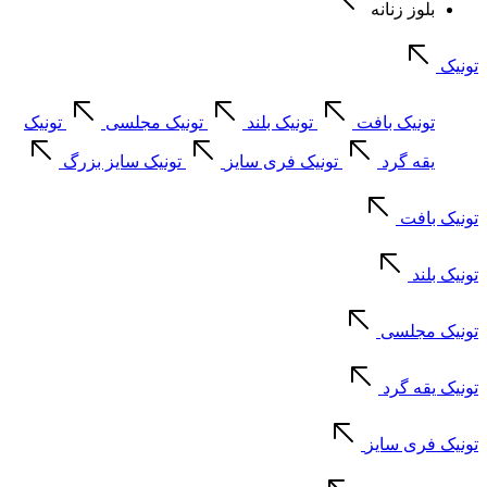
بلوز زنانه
تونیک
تونیک بافت
تونیک بلند
تونیک مجلسی
تونیک
یقه گرد
تونیک فری سایز
تونیک سایز بزرگ
تونیک بافت
تونیک بلند
تونیک مجلسی
تونیک یقه گرد
تونیک فری سایز