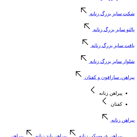
شکت سایز بزرگ زنانه
پالتو سایز بزرگ زنانه
بافت سایز بزرگ زنانه
شلوار سایز بزرگ زنانه
پیراهن، سارافون و کفتان
پیراهن زنانه
کفتان
پیراهن زنانه
پیراهن عروسکی زنانه
پیراهن بلند زنانه
پیراهن