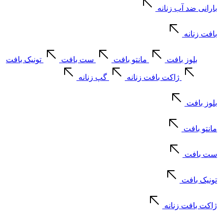
بارانی ضد آب زنانه
بافت زنانه
بلوز بافت
مانتو بافت
ست بافت
تونیک بافت
ژاکت بافت زنانه
گپ زنانه
بلوز بافت
مانتو بافت
ست بافت
تونیک بافت
ژاکت بافت زنانه