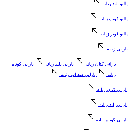
پالتو بلند زنانه
پالتو کوتاه زنانه
پالتو فوتر زنانه
بارانی زنانه
بارانی کتان زنانه
بارانی بلند زنانه
بارانی کوتاه
زنانه
بارانی ضد آب زنانه
بارانی کتان زنانه
بارانی بلند زنانه
بارانی کوتاه زنانه