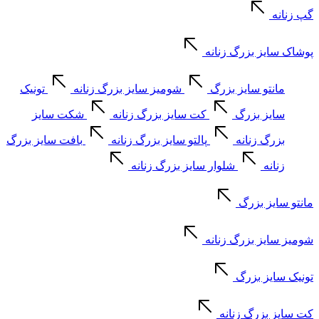
گپ زنانه
پوشاک سایز بزرگ زنانه
مانتو سایز بزرگ
شومیز سایز بزرگ زنانه
تونیک
سایز بزرگ
کت سایز بزرگ زنانه
شکت سایز
بزرگ زنانه
پالتو سایز بزرگ زنانه
بافت سایز بزرگ
زنانه
شلوار سایز بزرگ زنانه
مانتو سایز بزرگ
شومیز سایز بزرگ زنانه
تونیک سایز بزرگ
کت سایز بزرگ زنانه