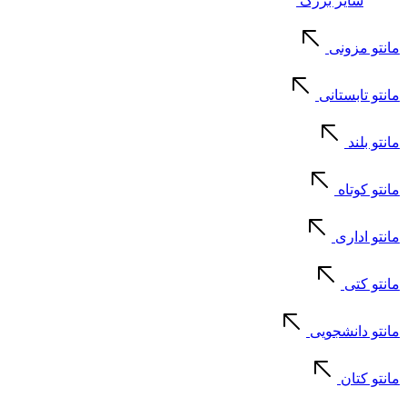
سایز بزرگ
مانتو مزونی
مانتو تابستانی
مانتو بلند
مانتو کوتاه
مانتو اداری
مانتو کتی
مانتو دانشجویی
مانتو کتان