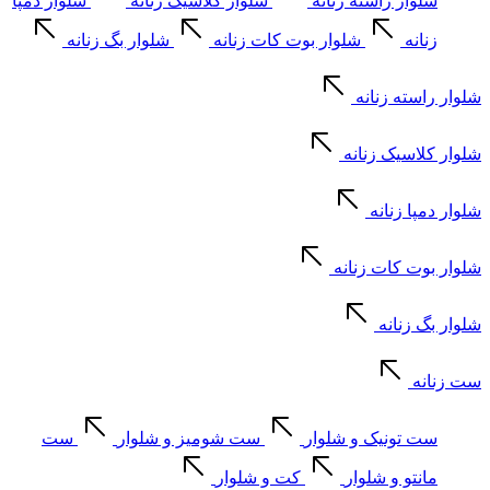
شلوار راسته زنانه
شلوار کلاسیک زنانه
شلوار دمپا
زنانه
شلوار بوت کات زنانه
شلوار بگ زنانه
شلوار راسته زنانه
شلوار کلاسیک زنانه
شلوار دمپا زنانه
شلوار بوت کات زنانه
شلوار بگ زنانه
ست زنانه
ست تونیک و شلوار
ست شومیز و شلوار
ست
مانتو و شلوار
کت و شلوار