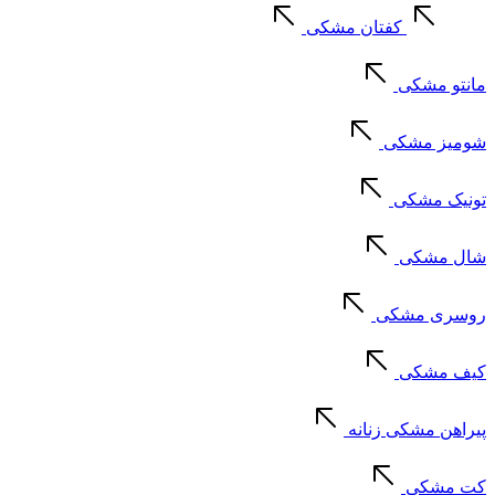
کفتان مشکی
مانتو مشکی
شومیز مشکی
تونیک مشکی
شال مشکی
روسری مشکی
کیف مشکی
پیراهن مشکی زنانه
کت مشکی