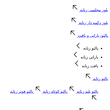
بلوز مجلسی زنانه
بلوز دکمه دار زنانه
پالتو، بارانی و بافت
پالتو زنانه
بارانی زنانه
بافت زنانه
پالتو زنانه
پالتو بلند زنانه
پالتو کوتاه زنانه
پالتو فوتر زنانه