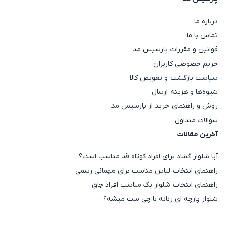
درباره ما
تماس با ما
قوانین و مقررات پارسیس مد
حریم خصوصی کاربران
سیاست بازگشت و تعویض کالا
شیوه‌ها و هزینه ارسال
روش و راهنمای خرید از پارسیس مد
سوالات متداول
آخرین مقالات
آیا شلوار گشاد برای افراد کوتاه قد مناسب است؟
راهنمای انتخاب لباس مناسب برای مهمانی رسمی
راهنمای انتخاب شلوار بگ مناسب افراد چاق
شلوار پارچه ای زنانه با چی ست میشه؟