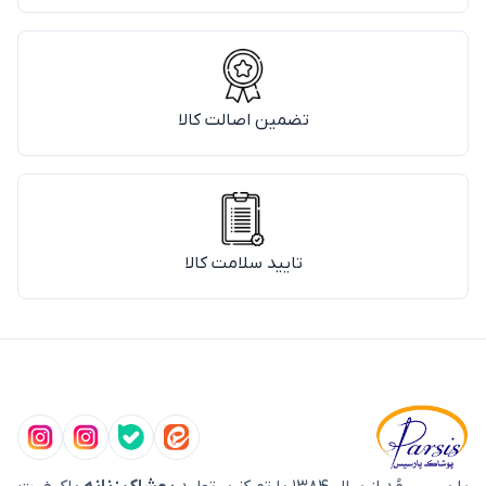
تضمین اصالت کالا
تایید سلامت کالا