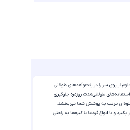
 از روی سر را در رفت‌وآمدهای طولانی
استفاده‌های طولانی‌مدت روزمره جلوگیری
 جلوه‌ای مرتب به پوشش شما می‌بخشد.
 و با انواع گره‌ها یا گیره‌ها به راحتی