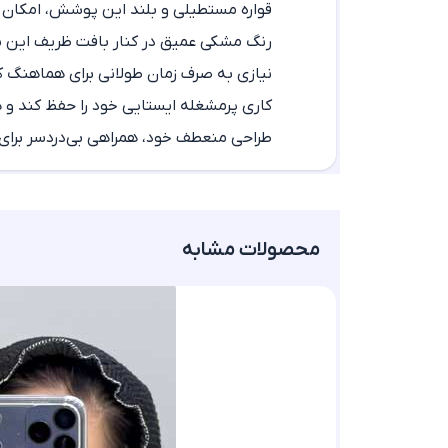
قواره مستطیلی و بلند این پوشش، امکان د
رنگ مشکی عمیق در کنار بافت ظریف این
ش
نیازی به صرف زمان طولانی برای هماهنگ ک
کاری پرمشغله ایستایی خود را حفظ کند و 
طراحی منعطف خود، همراهی بی‌دردسر برای 
محصولات مشابه