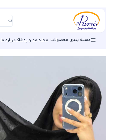
دسته بندی محصولات
مجله مد و پوشاک
درباره ما
ت