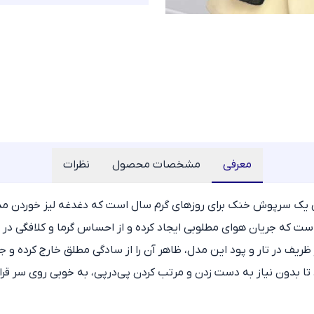
معرفی
مشخصات محصول
نظرات
یک سرپوش خنک برای روزهای گرم سال است که دغدغه لیز خوردن مداوم
است که جریان هوای مطلوبی ایجاد کرده و از احساس گرما و کلافگی در 
یف در تار و پود این مدل، ظاهر آن را از سادگی مطلق خارج کرده و
دون نیاز به دست زدن و مرتب کردن پی‌درپی، به خوبی روی سر قرار بگیرد