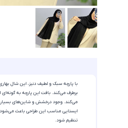
با پارچه سبک و لطیف دنیز، این
شال بهاری
برطرف می‌کند. بافت این پارچه به گونه‌ای 
می‌کند. وجود درخشش و شاین‌های بسیار ظر
ایستایی مناسب این طراحی باعث می‌شود تا ب
تنظیم شود.