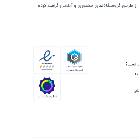
ز طریق فروشگاه‌های حضوری و آنلاین فراهم کرده
سب است؟
ی
اق