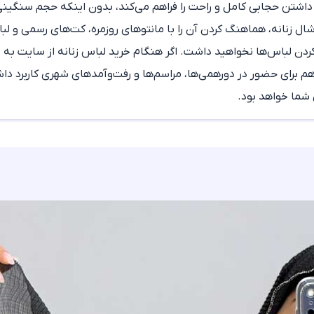
اشتن حجابی کامل و راحت را فراهم می‌کند، بدون اینکه حجم سنگینی د
ال زنانه
، هماهنگ کردن آن را با مانتوهای روزمره، کت‌های رسمی و ل
ردن لباس‌ها نخواهید داشت. اگر هنگام
خرید لباس زنانه از سایت
به د
هم برای حضور در دورهمی‌ها، مراسم‌ها و رفت‌وآمدهای شهری کاربرد 
شما خواهد بود.