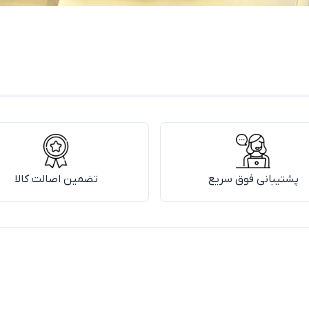
پشتیبانی فوق سریع
تضمین اصالت کالا