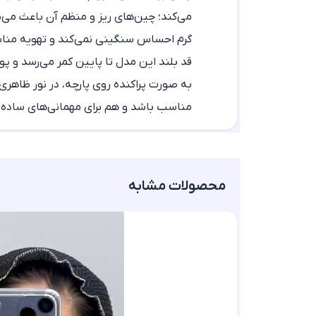
می‌کند؛ چین‌های ریز و منظم آن باعث می‌
گرم احساس سنگینی نمی‌کند و تهویه مناس
قد بلند این مدل تا پایین کمر می‌رسد و پ
به صورت پراکنده روی پارچه، در نور ظاهری 
مناسب باشد و هم برای مهمانی‌های ساده،
محصولات مشابه