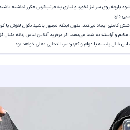
شود پارچه روی سر لیز نخورد و نیازی به مرتب‌کردن مکرر نداشته باش
بی دارد.
وشش کاملی ایجاد می‌کند، بدون اینکه مجبور باشید نگران لغزش یا ک
ملایم و آراسته به شما می‌دهد. اگر در
خرید آنلاین لباس زنانه
دنبال گز
 این
شال پلیسه
با دوام و کم‌دردسر، انتخابی عملی خواهد بود.