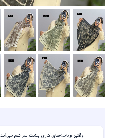
وقتی برنامه‌های کاری پشت سر هم می‌آیند، 