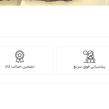
پشتیبانی فوق سریع
تضمین اصالت کالا