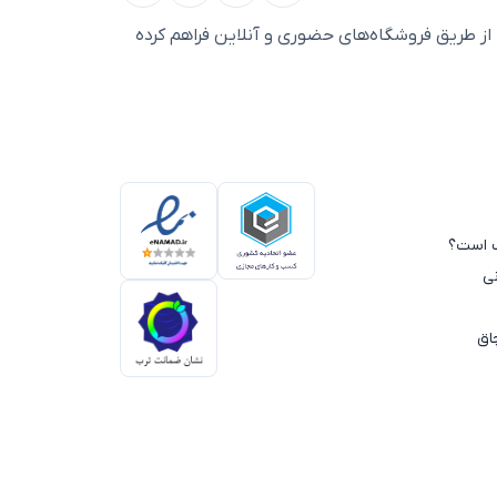
ز طریق فروشگاه‌های حضوری و آنلاین فراهم کرده
سب است؟
ی
اق