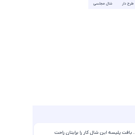
طرح دار
شال مجلسی
بافت پلیسه این شال کار را برایتان راحت