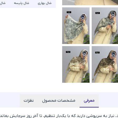
شال بهاری
شال پلیسه
شال 
معرفی
مشخصات محصول
نظرات
نیاز به سرپوشی دارید که با یک‌بار تنظیم، تا آخر روز سرجایش بماند. 