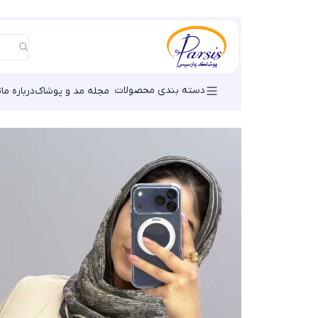
دسته بندی محصولات
مجله مد و پوشاک
درباره ما
ت