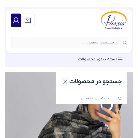
جستجوی محصول ...
دسته بندی محصولات
جستجو در محصولات