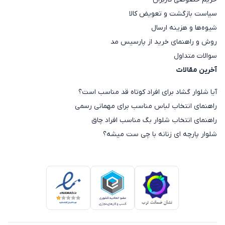
سیاست بازگشت و تعویض کالا
شیوه‌ها و هزینه ارسال
روش و راهنمای خرید از پارسیس مد
سوالات متداول
آخرین مقالات
آیا شلوار گشاد برای افراد کوتاه قد مناسب است؟
راهنمای انتخاب لباس مناسب برای مهمانی رسمی
راهنمای انتخاب شلوار بگ مناسب افراد چاق
شلوار پارچه ای زنانه با چی ست میشه؟