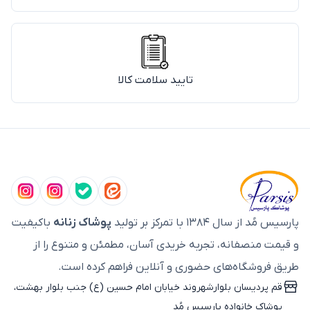
تایید سلامت کالا
پارسیس مُد از سال ۱۳۸۴ با تمرکز بر تولید
پوشاک زنانه
باکیفیت
و قیمت منصفانه، تجربه خریدی آسان، مطمئن و متنوع را از
طریق فروشگاه‌های حضوری و آنلاین فراهم کرده است.
قم پردیسان بلوارشهروند خیابان امام حسین (ع) جنب بلوار بهشت،
پوشاک خانواده پارسیس مُد