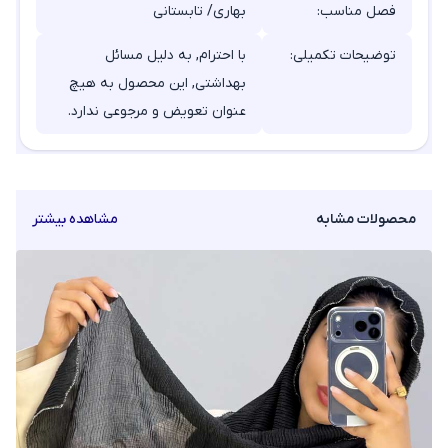
فصل مناسب:
بهاری/ تابستانی
توضیحات تکمیلی:
با احترام, به دلیل مسائل
بهداشتی, این محصول به هیچ
عنوان تعویض و مرجوعی ندارد.
محصولات مشابه
مشاهده بیشتر