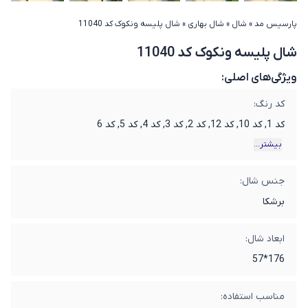
پارسیس مد
»
شال
»
شال بهاری
»
شال پلیسه ونکوک کد 11040
شال پلیسه ونکوک کد 11040
ویژگی‌های اصلی:
کد رنگ:
کد 1, کد 10, کد 12, کد 2, کد 3, کد 4, کد 5, کد 6
بیشتر...
جنس شال:
برشکا
ابعاد شال:
176*57
مناسب استفاده: