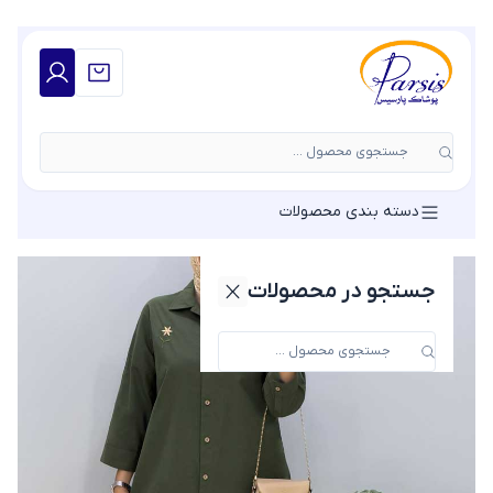
جستجوی محصول ...
دسته بندی محصولات
جستجو در محصولات