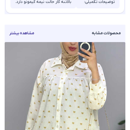
توضیحات تکمیلی:
بالاتنه کار حالت نیمه کیمونو دارد.
محصولات مشابه
مشاهده بیشتر