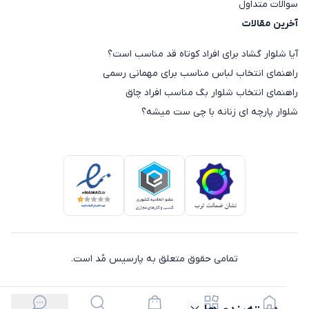
سوالات متداول
آخرین مقالات
آیا شلوار گشاد برای افراد کوتاه قد مناسب است؟
راهنمای انتخاب لباس مناسب برای مهمانی رسمی
راهنمای انتخاب شلوار بگ مناسب افراد چاق
شلوار پارچه ای زنانه با چی ست میشه؟
تمامی حقوق متعلق به پارسیس مُد است.