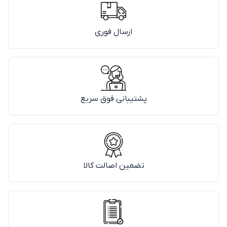
ارسال فوری
پشتیبانی فوق سریع
تضمین اصالت کالا