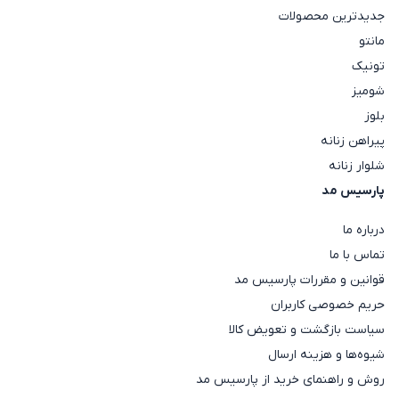
جدیدترین محصولات
مانتو
تونیک
شومیز
بلوز
پیراهن زنانه
شلوار زنانه
پارسیس مد
درباره ما
تماس با ما
قوانین و مقررات پارسیس مد
حریم خصوصی کاربران
سیاست بازگشت و تعویض کالا
شیوه‌ها و هزینه ارسال
روش و راهنمای خرید از پارسیس مد