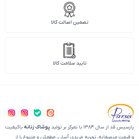
تضمین اصالت کالا
تایید سلامت کالا
پارسیس مُد از سال ۱۳۸۴ با تمرکز بر تولید
پوشاک زنانه
باکیفیت
و قیمت منصفانه، تجربه خریدی آسان، مطمئن و متنوع را از