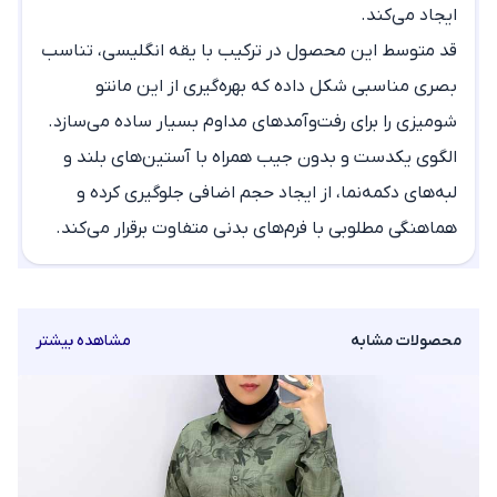
ایجاد می‌کند.
قد متوسط این محصول در ترکیب با یقه انگلیسی، تناسب
بصری مناسبی شکل داده که بهره‌گیری از این
مانتو
شومیزی
را برای رفت‌وآمدهای مداوم بسیار ساده می‌سازد.
الگوی یکدست و بدون جیب همراه با آستین‌های بلند و
لبه‌های دکمه‌نما، از ایجاد حجم اضافی جلوگیری کرده و
هماهنگی مطلوبی با فرم‌های بدنی متفاوت برقرار می‌کند.
محصولات مشابه
مشاهده بیشتر