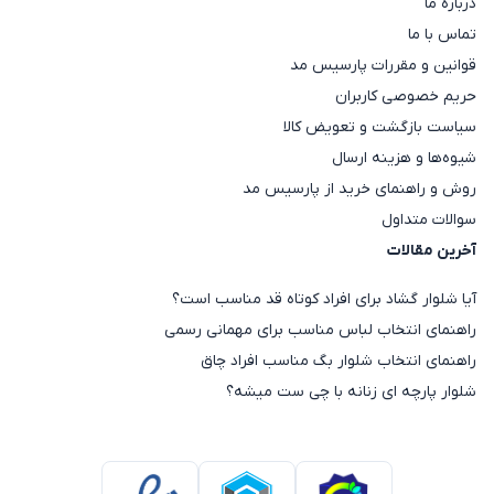
درباره ما
تماس با ما
قوانین و مقررات پارسیس مد
حریم خصوصی کاربران
سیاست بازگشت و تعویض کالا
شیوه‌ها و هزینه ارسال
روش و راهنمای خرید از پارسیس مد
سوالات متداول
آخرین مقالات
آیا شلوار گشاد برای افراد کوتاه قد مناسب است؟
راهنمای انتخاب لباس مناسب برای مهمانی رسمی
راهنمای انتخاب شلوار بگ مناسب افراد چاق
شلوار پارچه ای زنانه با چی ست میشه؟