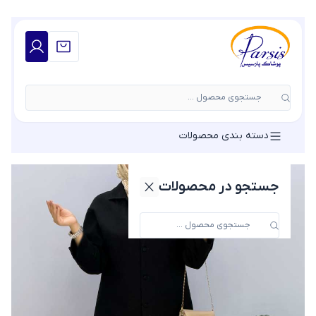
جستجوی محصول ...
دسته بندی محصولات
جستجو در محصولات