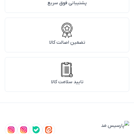
پشتیبانی فوق سریع
تضمین اصالت کالا
تایید سلامت کالا