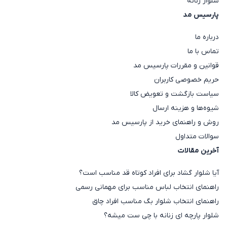
شلوار زنانه
پارسیس مد
درباره ما
تماس با ما
قوانین و مقررات پارسیس مد
حریم خصوصی کاربران
سیاست بازگشت و تعویض کالا
شیوه‌ها و هزینه ارسال
روش و راهنمای خرید از پارسیس مد
سوالات متداول
آخرین مقالات
آیا شلوار گشاد برای افراد کوتاه قد مناسب است؟
راهنمای انتخاب لباس مناسب برای مهمانی رسمی
راهنمای انتخاب شلوار بگ مناسب افراد چاق
شلوار پارچه ای زنانه با چی ست میشه؟