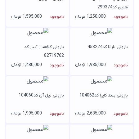
هلین کد299374
1,250,000 تومانء
1,595,000 تومانء
ناموجود
ناموجود
بارونی بارانا کد458224
بارونی کلاهدار آیناز کد
82719762
1,985,000 تومانء
1,480,000 تومانء
ناموجود
ناموجود
بارونی بلند کایرا کد104062
بارونی نیل آی کد104060
2,685,000 تومانء
1,995,000 تومانء
ناموجود
ناموجود