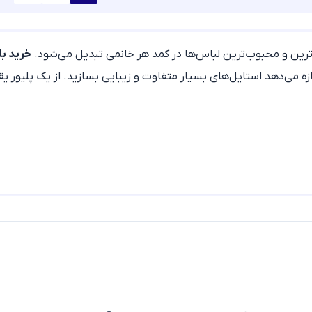
ترین و محبوب‌ترین لباس‌ها در کمد هر خانمی تبدیل می‌شود.
خرید با
زه می‌دهد استایل‌های بسیار متفاوت و زیبایی بسازید. از یک پلیور ی
یده می‌شود.
دن را می‌پوشاند.