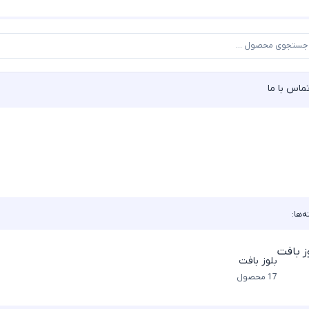
ماس با ما
‌ها:
بلوز بافت
17 محصول