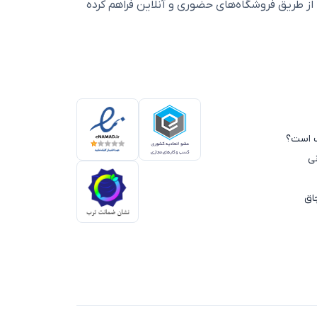
ز طریق فروشگاه‌های حضوری و آنلاین فراهم کرده
سب است؟
ی
اق