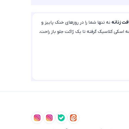
فت زنانه
نه تنها شما را در روزهای خنک پاییز و
قه اسکی کلاسیک گرفته تا یک ژاکت جلو باز راحت،