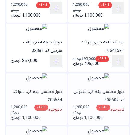
1,280,000
1,280,000
٪14.1
٪14.1
تومانء
تومانء
1,100,000 تومانء
1,100,000 تومانء
تونیک خامه دوزی بارا کد
تونیک یقه اسکی بافت
10641591
سردین کد 32383
695,000 تومانء
٪28.8
357,000 تومانء
495,000 تومانء
بلوز مجلسی یقه گرد ققنوس
بلوز مجلسی یقه گرد دیوا کد
کد 205602
205634
1,280,000
1,280,000
٪14.1
٪14.1
ناموجود
ناموجود
تومانء
تومانء
1,100,000 تومانء
1,100,000 تومانء