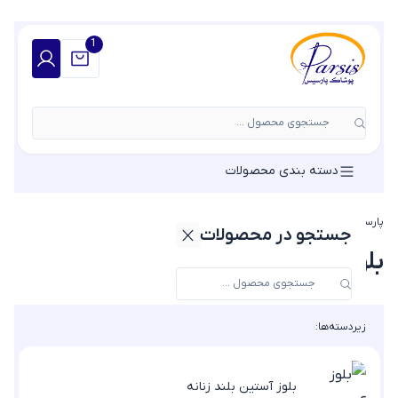
1
جستجوی محصول ...
دسته بندی محصولات
پارسیس مد
»
بلوز زنانه
جستجو در محصولات
بلوز زنانه
زیردسته‌ها:
بلوز آستین بلند زنانه