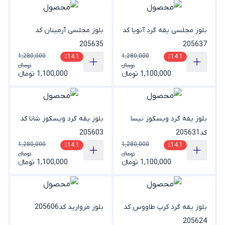
بلوز مجلسی یقه گرد آنویا کد
بلوز مجلسی آرمیتان کد
205635
205637
1,280,000
1,280,000
٪14.1
٪14.1
تومانء
تومانء
1,100,000 تومانء
1,100,000 تومانء
بلوز یقه گرد ویسکوز نیسا
بلوز یقه گرد ویسکوز شانا کد
کد205631
205603
1,280,000
1,280,000
٪14.1
٪14.1
تومانء
تومانء
1,100,000 تومانء
1,100,000 تومانء
بلوز یقه گرد کرپ طاووس کد
بلوز مروارید کد205606
205624