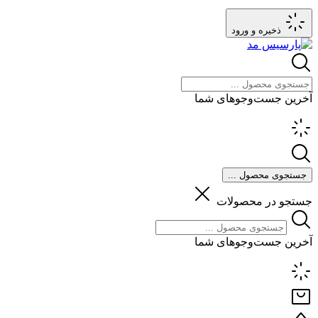
ذخیره و ورود
آخرین جست‌وجوهای شما
جستجوی محصول ...
جستجو در محصولات
آخرین جست‌وجوهای شما