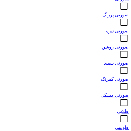
صورتی پررنگ
صورتی تیره
صورتی روشن
صورتی سفید
صورتی کمرنگ
صورتی مشکی
طلایی
طوسی