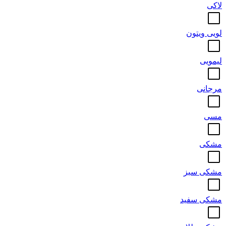
لاکی
لویی ویتون
لیمویی
مرجانی
مسی
مشکی
مشکی سبز
مشکی سفید