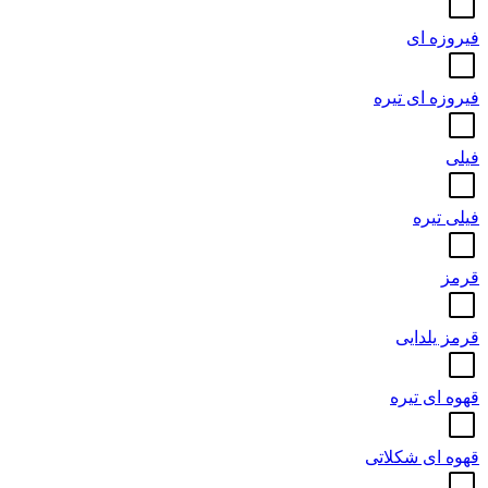
فیروزه ای
فیروزه ای تیره
فیلی
فیلی تیره
قرمز
قرمز یلدایی
قهوه ای تیره
قهوه ای شکلاتی