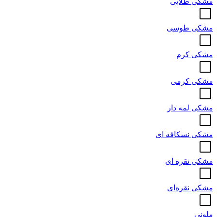
مشکی طلایی
مشکی طوسی
مشکی کرم
مشکی کرمی
مشکی لمه دار
مشکی نسکافه ای
مشکی نقره ای
مشکی نقره‌ای
ملونی