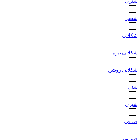
شتری
شفقی
شکلاتی
شکلاتی تیره
شکلاتی روشن
شنی
شیری
صدفی
صورتی