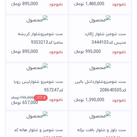
1,480,000 تومانء
895,000 تومانء
ناموجود
ناموجود
ست شومیز شلوار ژاکارد
ست شومیزوشلوار کریشه
متیس کد3444103
سامیا کد9353213
995,000 تومانء
895,000 تومانء
ناموجود
ناموجود
ست شومیزوشلواردانتل بالین
ست شومیزو شلوارلینن رویا
کد208640505
کد957247
795,000 تومانء
٪17.4
ناموجود
1,390,000 تومانء
ناموجود
657,000 تومانء
ست بلوز و شلوار بافت برکه
ست شومیز و شلوار هاله کد