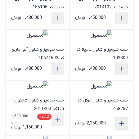
جیمو کد 2014102
دلبان کد 155105
1,450,000 تومانء
1,480,000 تومانء
ست شومیز و شلوار پامیلا کد
ست شومیز و شلوار آیوا مارلو
102309
کد 10641593
1,480,000 تومانء
1,480,000 تومانء
ست شومیز و شلوار مرکل کد
ست شومیز و شلوار شانتون
458257
آریا کد 2011403
1,580,000
٪27.2
تومانء
2,250,000 تومانء
1,150,000 تومانء