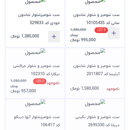
ست شومیز و شلوار شانتون
ست شومیزشلوار شانتون
سانی کد 10105435
جودی کد 329833
1,380,000
٪27.9
تومانء
1,380,000 تومانء
995,000 تومانء
ست شومیز و شلوار شانتون
ست شومیز و شلوار مراکشی
آیلیسا کد 2011807
نیکارا کد 102310
1,280,000
٪25.2
ناموجود
تومانء
1,580,000 تومانء
ناموجود
957,000 تومانء
ست شومیز و شلوار نگینی
ست شومیزشلوار آیوا دینگو
دیبانا کد 2695330
کد 106417