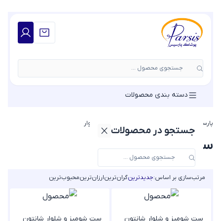
جستجوی محصول ...
دسته بندی محصولات
پارسیس مد
»
ست لباس زنانه
»
ست شومیز و شلوار
جستجو در محصولات
ست شومیز و شلوار
مرتب‌سازی بر اساس:
جدیدترین
گران‌ترین
ارزان‌ترین
محبوب‌ترین
ست شومیز و شلوار شانتون
ست شومیز و شلوار شانتون