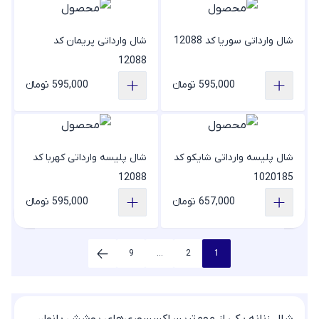
شال وارداتی سوریا کد 12088
شال وارداتی پریمان کد
12088
595,000 تومانء
595,000 تومانء
شال پلیسه وارداتی شایکو کد
شال پلیسه وارداتی کهربا کد
12088
1020185
657,000 تومانء
595,000 تومانء
9
...
2
1