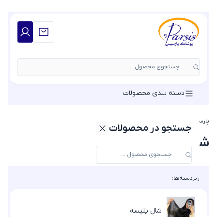
جستجوی محصول ...
دسته بندی محصولات
پارسیس مد
»
شال
جستجو در محصولات
شال
زیردسته‌ها:
شال پلیسه