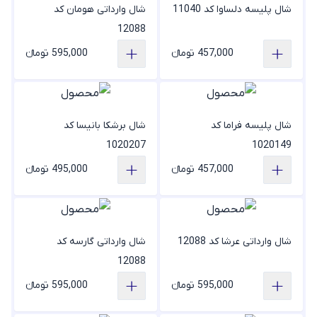
شال پلیسه دلساوا کد 11040
شال وارداتی هومان کد
12088
457,000 تومانء
595,000 تومانء
شال پلیسه فراما کد
شال برشکا بانیسا کد
1020207
1020149
457,000 تومانء
495,000 تومانء
شال وارداتی عرشا کد 12088
شال وارداتی گارسه کد
12088
595,000 تومانء
595,000 تومانء