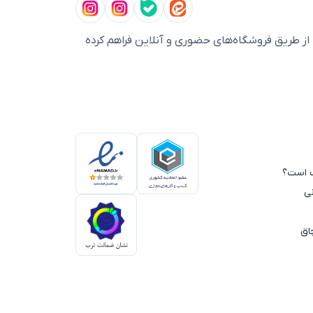
ز طریق فروشگاه‌های حضوری و آنلاین فراهم کرده
سب است؟
ی
اق