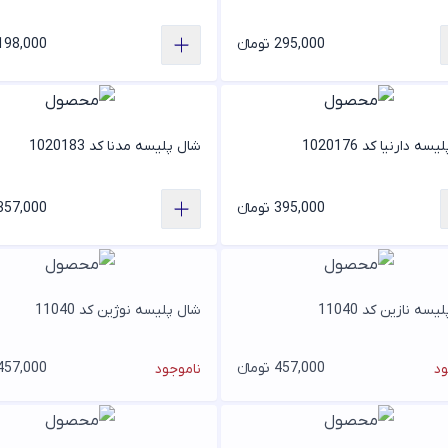
295,000 تومانء
198,000 تومان
ه دارنیا کد 1020176
شال پلیسه مدنا کد 1020183
395,000 تومانء
357,000 تومان
سه نازین کد 11040
شال پلیسه نوژین کد 11040
457,000 تومانء
457,000 تومان
ود
ناموجود