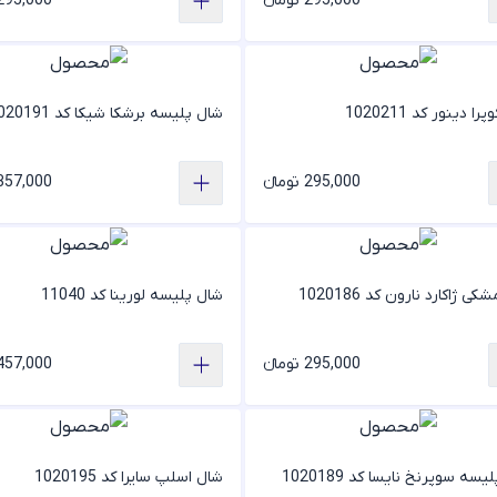
295,000 تومانء
295,000 تومان
ا دینور کد 1020211
شال پلیسه برشکا شیکا کد 1020191
295,000 تومانء
357,000 تومان
ی ژاکارد نارون کد 1020186
شال پلیسه لورینا کد 11040
295,000 تومانء
457,000 تومان
سه سوپرنخ نایسا کد 1020189
شال اسلپ سایرا کد 1020195