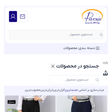
جستجوی محصول ...
دسته بندی محصولات
پارسیس مد
»
شلوار زنانه
»
شلوار راسته زنانه
جستجو در محصولات
شلوار راسته زنانه
مرتب‌سازی بر اساس:
جدیدترین
گران‌ترین
ارزان‌ترین
محبوب‌ترین