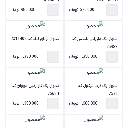
کد 2016108
9576005
575,000 تومانء
985,000 تومانء
شلوار بگ مازراتی نادیس کد
شلوار بزیاق لیانا کد 2011402
75983
1,350,000 تومانء
1,380,000 تومانء
شلوار بگ کرپ نیکول کد
شلوار بگ گاواردین مهوان کد
75684
7571
1,680,000 تومانء
1,380,000 تومانء