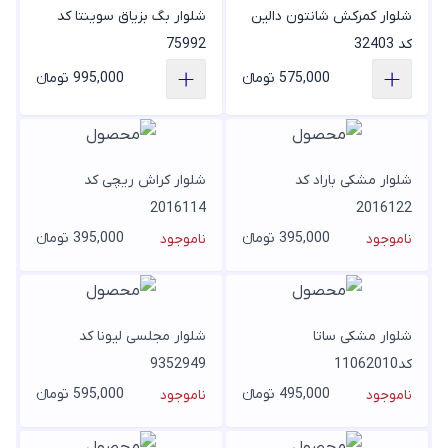
شلوار کمرکش شانتون دالین
شلوار بگ بزیاق سوینتا کد
کد 32403
75992
575,000 تومانء
995,000 تومانء
شلوار مشکی باراد کد
شلوار کراش ریچی کد
2016114
2016122
395,000 تومانء
395,000 تومانء
ناموجود
ناموجود
شلوار مشکی ساتا
شلوار مجلسی لیونا کد
کد11062010
9352949
495,000 تومانء
595,000 تومانء
ناموجود
ناموجود