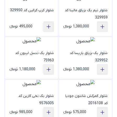
شلوار نیم بگ بزیاق مالینا کد
شلوار کرپ کرالین کد 329950
329959
1,380,000 تومانء
495,000 تومانء
شلوار بگ بزیاق باریسا کد
شلوار بگ تنسل لینون کد
75963
329952
1,380,000 تومانء
1,180,000 تومانء
شلوار کمرکش شانتون جودیا
شلوار بگ نخی کارین کد
کد 2016108
9576005
575,000 تومانء
985,000 تومانء