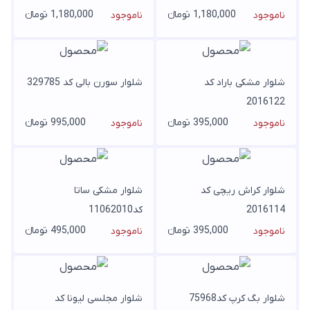
1,180,000 تومانء
1,180,000 تومانء
ناموجود
ناموجود
شلوار مشکی باراد کد
شلوار سورن بالی کد 329785
2016122
395,000 تومانء
995,000 تومانء
ناموجود
ناموجود
شلوار کراش ریچی کد
شلوار مشکی ساتا
2016114
کد11062010
395,000 تومانء
495,000 تومانء
ناموجود
ناموجود
شلوار بگ کرپ کد75968
شلوار مجلسی لیونا کد