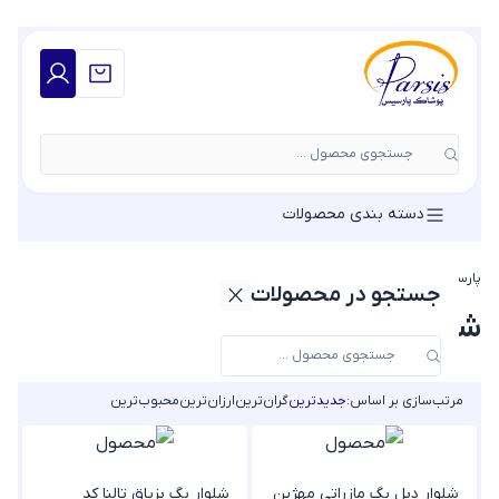
جستجوی محصول ...
دسته بندی محصولات
پارسیس مد
»
شلوار زنانه
»
شلوار کمر کش زنانه
جستجو در محصولات
شلوار کمر کش زنانه
مرتب‌سازی بر اساس:
جدیدترین
گران‌ترین
ارزان‌ترین
محبوب‌ترین
شلوار دبل بگ مازراتی مهژین
شلوار بگ بزیاق تالنا کد