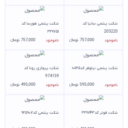
شکت پشمی سانیا کد
شکت پشمی هورسا کد
۳۲۹۷۵۱
203220
757,000 تومانء
757,000 تومانء
ناموجود
ناموجود
شکت پشمی نیلوفر کد۱۰۱۱۲۵
شکت پیچازی رونا کد
974159
595,000 تومانء
495,000 تومانء
ناموجود
ناموجود
شکت فوتر کد۳۲۹۷۴۳
شکت پشمی کد۹۲۵۹۰۷