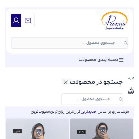
جستجوی محصول ...
دسته بندی محصولات
پارسیس مد
»
شکت زنانه
»
شکت پاییزی زنانه
جستجو در محصولات
شکت پاییزی زنانه
مرتب‌سازی بر اساس:
جدیدترین
گران‌ترین
ارزان‌ترین
محبوب‌ترین