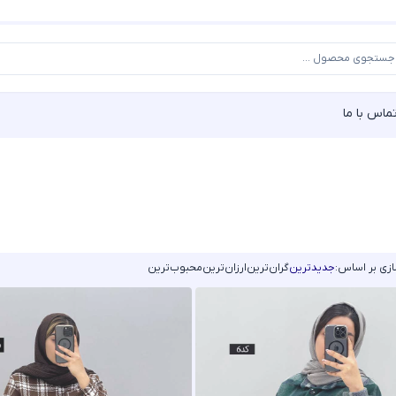
ماس با ما
زی بر اساس:
جدیدترین
گران‌ترین
ارزان‌ترین
محبوب‌ترین