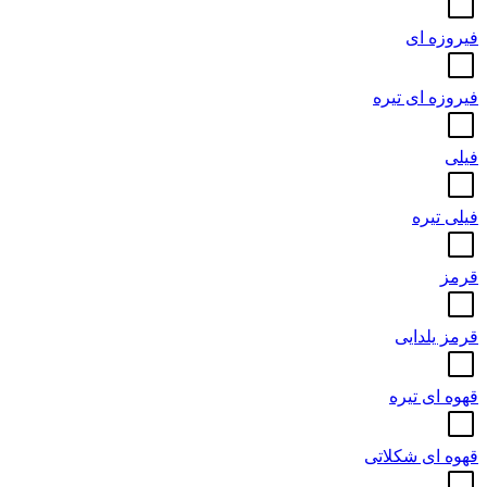
فیروزه ای
فیروزه ای تیره
فیلی
فیلی تیره
قرمز
قرمز یلدایی
قهوه ای تیره
قهوه ای شکلاتی