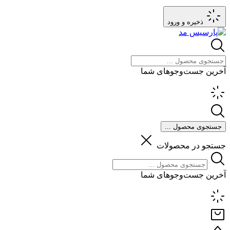
ذخیره و ورود
آخرین جست‌وجوهای شما
جستجوی محصول ...
جستجو در محصولات
آخرین جست‌وجوهای شما