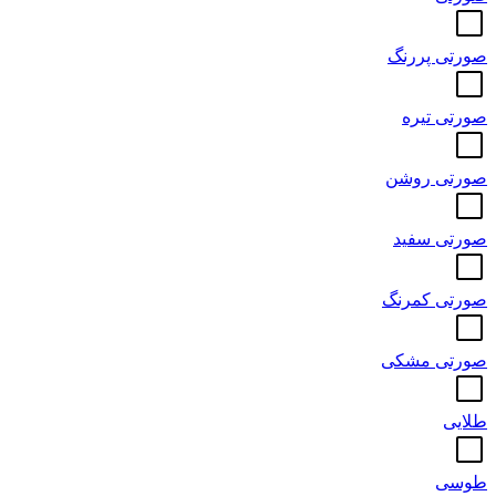
صورتی پررنگ
صورتی تیره
صورتی روشن
صورتی سفید
صورتی کمرنگ
صورتی مشکی
طلایی
طوسی