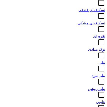
نسکافه‌ای فندقی
نسکافه‌ای مشکی
نقره ای
نوک مدادی
نیلی
نیلی تیره
نیلی روشن
هلویی