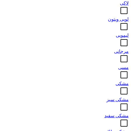
لاکی
لویی ویتون
لیمویی
مرجانی
مسی
مشکی
مشکی سبز
مشکی سفید