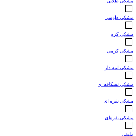
مشکی طلایی
مشکی طوسی
مشکی کرم
مشکی کرمی
مشکی لمه دار
مشکی نسکافه ای
مشکی نقره ای
مشکی نقره‌ای
ملونی