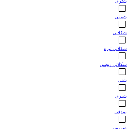
شتری
شفقی
شکلاتی
شکلاتی تیره
شکلاتی روشن
شنی
شیری
صدفی
صورتی