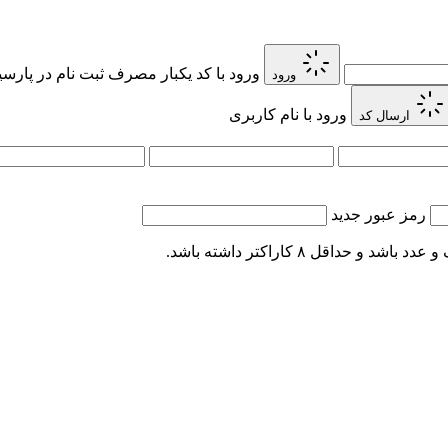
ورود با کد یکبار مصرف
ثبت نام در پارس
ورود
ورود با نام کاربری
ارسال کد
رمز عبور جدید
اقل ۸ کاراکتر داشته باشد.