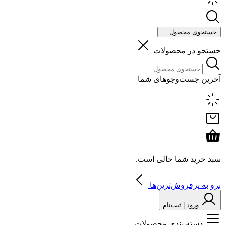
جستجوی محصول ...
جستجو در محصولات
آخرین جست‌وجوهای شما
سبد خرید شما خالی است.
برو به پرفروش‌ترین‌ها
ورود | ثبت‌نام
دسته بندی محصولات