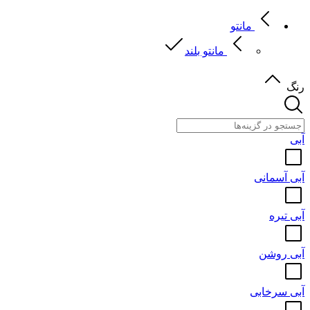
مانتو
مانتو بلند
رنگ
آبی
آبی آسمانی
آبی تیره
آبی روشن
آبی سرخابی