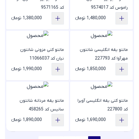
راموس کد 9574017
کد 9571165
1,480,000 تومانء
1,380,000 تومانء
مانتو یقه انگلیسی شانتون
مانتو کتی مزونی شانتون
مهرآوا کد 227793
نیان کد 11066037
1,850,000 تومانء
1,990,000 تومانء
مانتو کتی یقه انگلیسی آویرا
مانتو یقه مردانه شانتون
کد 227800
سانیس کد 458265
1,690,000 تومانء
1,890,000 تومانء