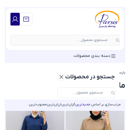
جستجوی محصول ...
دسته بندی محصولات
پارسیس مد
»
مانتو
»
مانتو شانتون
جستجو در محصولات
مانتو شانتون
مرتب‌سازی بر اساس:
جدیدترین
گران‌ترین
ارزان‌ترین
محبوب‌ترین