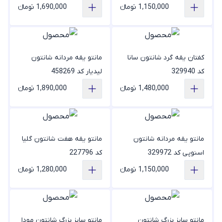
1,150,000 تومانء
1,690,000 تومانء
کفتان یقه گرد شانتون سانا
مانتو یقه مردانه شانتون
کد 329940
لیدیار کد 458269
1,480,000 تومانء
1,890,000 تومانء
مانتو یقه مردانه شانتون
مانتو یقه هفت شانتون گلیا
اسنوپی کد 329972
کد 227796
1,150,000 تومانء
1,280,000 تومانء
مانتو سایز بزرگ شانتون
مانتو سایز بزرگ شانتون مودا