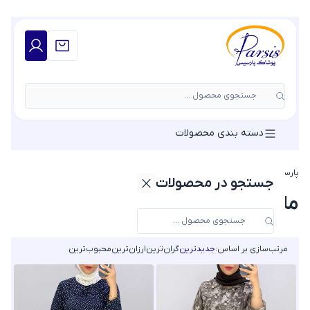
جستجوی محصول ...
دسته بندی محصولات
پارسیس مد
»
مانتو
»
مانتو نخی
جستجو در محصولات
مانتو نخی
مرتب‌سازی بر اساس:
جدیدترین
گران‌ترین
ارزان‌ترین
محبوب‌ترین