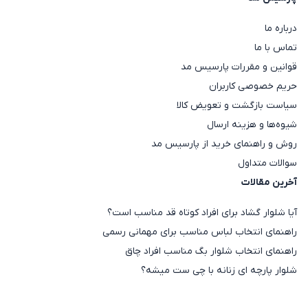
درباره ما
تماس با ما
قوانین و مقررات پارسیس مد
حریم خصوصی کاربران
سیاست بازگشت و تعویض کالا
شیوه‌ها و هزینه ارسال
روش و راهنمای خرید از پارسیس مد
سوالات متداول
آخرین مقالات
آیا شلوار گشاد برای افراد کوتاه قد مناسب است؟
راهنمای انتخاب لباس مناسب برای مهمانی رسمی
راهنمای انتخاب شلوار بگ مناسب افراد چاق
شلوار پارچه ای زنانه با چی ست میشه؟