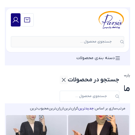
جستجوی محصول ...
دسته بندی محصولات
پارسیس مد
»
مانتو
»
مانتو یقه آرشال
جستجو در محصولات
مانتو یقه آرشال
مرتب‌سازی بر اساس:
جدیدترین
گران‌ترین
ارزان‌ترین
محبوب‌ترین