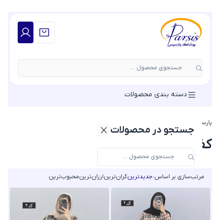
جستجوی محصول ...
دسته بندی محصولات
پارسیس مد
»
کفتان
»
کفتان پاییزی
جستجو در محصولات
کفتان پاییزی
مرتب‌سازی بر اساس:
جدیدترین
گران‌ترین
ارزان‌ترین
محبوب‌ترین