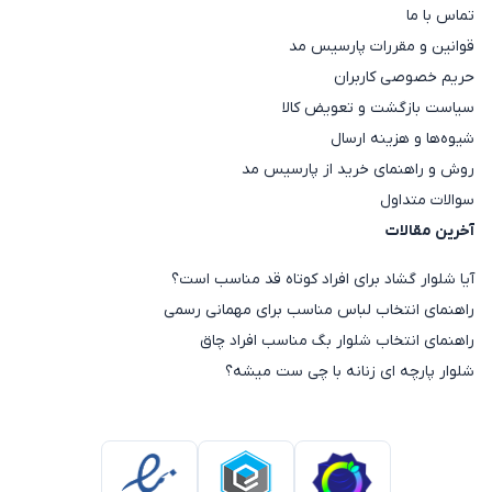
تماس با ما
قوانین و مقررات پارسیس مد
حریم خصوصی کاربران
سیاست بازگشت و تعویض کالا
شیوه‌ها و هزینه ارسال
روش و راهنمای خرید از پارسیس مد
سوالات متداول
آخرین مقالات
آیا شلوار گشاد برای افراد کوتاه قد مناسب است؟
راهنمای انتخاب لباس مناسب برای مهمانی رسمی
راهنمای انتخاب شلوار بگ مناسب افراد چاق
شلوار پارچه ای زنانه با چی ست میشه؟