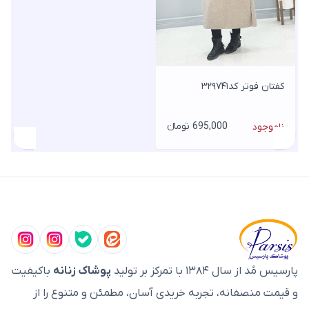
کفتان فوتر کد۳۲۹۷۴۱
695,000 تومانء
ناموجود
پارسیس مُد از سال ۱۳۸۴ با تمرکز بر تولید
پوشاک زنانه
باکیفیت
و قیمت منصفانه، تجربه خریدی آسان، مطمئن و متنوع را از