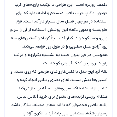
دغدغه روزمره است. این طراحی با ترکیب پارچه‌های کرپ
جودون و کرپ حریر، بافتی منسجم و لطیف دارد که برای
استفاده در هر چهار فصل سال بسیار کارآمد است. فرم
جلوبسته و بدون دکمه این پوشش، استفاده از آن را سریع
و بی‌دردسر کرده و در کنار قد نسبتاً کوتاه و آستین‌های سه
ربع، آزادی عمل مطلوبی را در طول روز فراهم می‌کند.
همچنین طراحی بدون جیب به نشستِ یکپارچه و مرتب
پارچه روی بدن کمک فراوانی کرده است.
یقه گرد این مدل با نگین‌کاری‌های ظریفی که روی سینه و
آستین‌ها نقش بسته، نمای بصری زیبایی ایجاد کرده و
شما را از استفاده اکسسوری‌های اضافه بی‌نیاز می‌کند.
هنگام بررسی گزینه‌های متنوع برای خرید آنلاین لباس
زنانه، یافتن محصولی که با اندام‌های مختلف سازگار باشد
بسیار راهگشاست.این
بلوز یقه گرد
با الگوی آزاد و