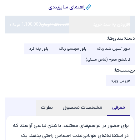
راهنمای سایز‌بندی
افزودن به سبد خرید
1,100,000 تومانء
1,280,000 تومان
دسته‌بندی‌ها:
بلوز آستین بلند زنانه
بلوز مجلسی زنانه
بلوز یقه گرد
کالکشن محرم (لباس مشکی)
برچسب‌ها:
فروش ویژه
معرفی
مشخصات محصول
نظرات
برای حضور در مراسم‌های مختلف، داشتن لباسی آراسته که
در استفاده‌های طولانی‌مدت احساس راحتی بدهد، یک