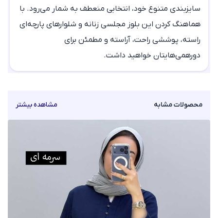
سایزبندی متنوع خود، انتخابی منعطف به شمار می‌رود. با
هماهنگ کردن این
بلوز مجلسی زنانه
و شلوارهای پارچه‌ای
راسته، پوششی راحت، آراسته و مطمئن برای
دورهمی‌هایتان خواهید داشت.
محصولات مشابه
مشاهده بیشتر