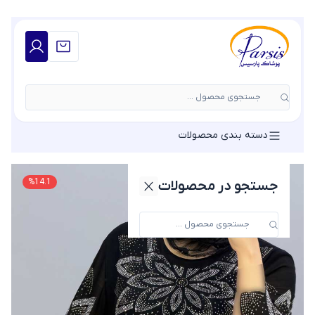
جستجوی محصول ...
دسته بندی محصولات
%
14.1
جستجو در محصولات