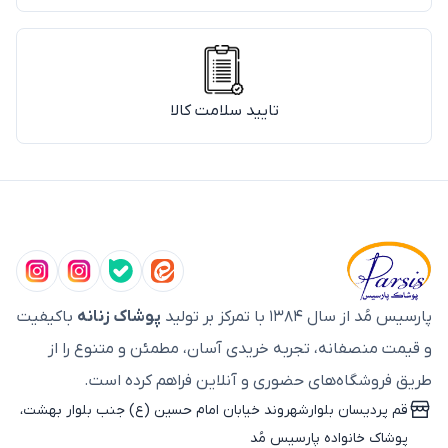
تایید سلامت کالا
پارسیس مُد از سال ۱۳۸۴ با تمرکز بر تولید
پوشاک زنانه
باکیفیت
و قیمت منصفانه، تجربه خریدی آسان، مطمئن و متنوع را از
طریق فروشگاه‌های حضوری و آنلاین فراهم کرده است.
قم پردیسان بلوارشهروند خیابان امام حسین (ع) جنب بلوار بهشت،
پوشاک خانواده پارسیس مُد