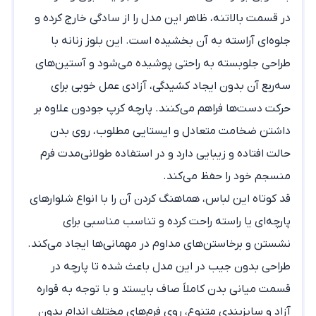
در قسمت بالاتنه، ظاهر این مدل را از سادگی خارج کرده و
جلوه‌ای آراسته به آن بخشیده است. این
بلوز زنانه
با
طراحی جلوبسته به راحتی پوشیده می‌شود و آستین‌های
سه‌ربع آن بدون ایجاد کشیدگی، آزادی عمل خوبی برای
حرکت دست‌ها فراهم می‌کنند. پارچه کرپ جودون علاوه بر
داشتن ضخامت متعادل و ایستایی مطلوب، روی بدن
حالت افتاده و زیبایی دارد و در استفاده طولانی‌مدت فرم
منسجم خود را حفظ می‌کند.
قد کوتاه این لباس، هماهنگ کردن آن را با انواع شلوارهای
پارچه‌ای یا راسته راحت کرده و تناسب مناسبی برای
نشستن و برخاستن‌های مداوم در مهمانی‌ها ایجاد می‌کند.
طراحی بدون جیب در این مدل باعث شده تا پارچه در
قسمت میانی بدن کاملاً صاف بایستد و با توجه به قواره
آزاد و سایزبندی متنوع، روی فرم‌های مختلف اندام بدون