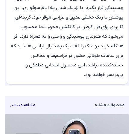
چسبندگی قرار بگیرد. با نزدیک شدن به ایام سوگواری، این
پوشش با رنگ مشکی عمیق و طراحی موقر خود، گزینه‌ای
کاربردی برای قرار گرفتن در
کالکشن محرم
شما محسوب
می‌شود که همزمان پوشیدگی و راحتی را به همراه دارد. اگر
هنگام
خرید پوشاک زنانه شیک
به دنبال لباسی هستید که
برای ساعات طولانی حضور در مراسم‌ها و مجالس
خسته‌کننده نباشد، این محصول انتخابی مطمئن و
بی‌دردسر خواهد بود.
محصولات مشابه
مشاهده بیشتر