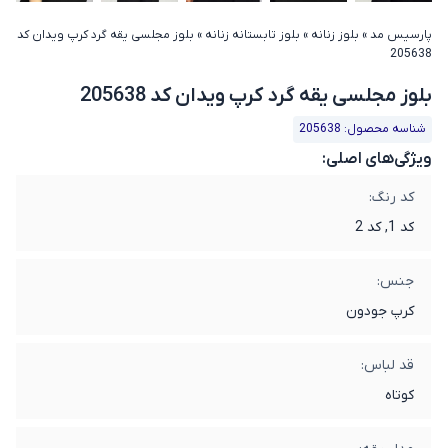
پارسیس مد
»
بلوز زنانه
»
بلوز تابستانه زنانه
»
بلوز مجلسی یقه گرد کرپ ویدان کد
205638
بلوز مجلسی یقه گرد کرپ ویدان کد 205638
شناسه محصول: 205638
ویژگی‌های اصلی:
کد رنگ:
کد 1, کد 2
جنس:
کرپ جودون
قد لباس:
کوتاه