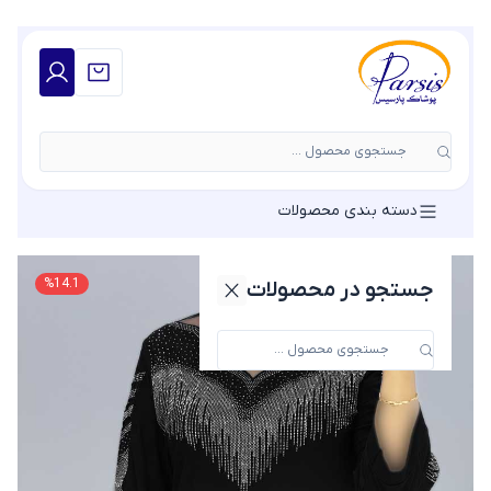
جستجوی محصول ...
دسته بندی محصولات
%
14.1
جستجو در محصولات