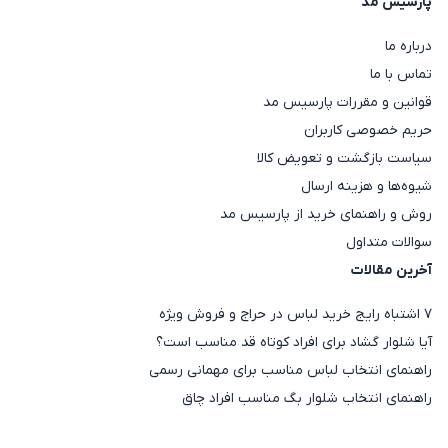
پارسیس مد
درباره ما
تماس با ما
قوانین و مقررات پارسیس مد
حریم خصوصی کاربران
سیاست بازگشت و تعویض کالا
شیوه‌ها و هزینه ارسال
روش و راهنمای خرید از پارسیس مد
سوالات متداول
آخرین مقالات
۷ اشتباه رایج خرید لباس در حراج و فروش ویژه
آیا شلوار گشاد برای افراد کوتاه قد مناسب است؟
راهنمای انتخاب لباس مناسب برای مهمانی رسمی
راهنمای انتخاب شلوار بگ مناسب افراد چاق