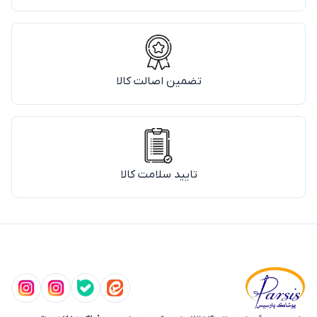
تضمین اصالت کالا
تایید سلامت کالا