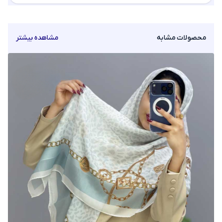
محصولات مشابه
مشاهده بیشتر