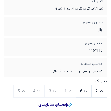
کد رنگ:
کد 1, کد 2, کد 3, کد 4, کد 5, کد 6
جنس روسری:
وال
ابعاد روسری:
116*116
مناسب استفاده:
تفریحی, رسمی, روزمره, عید, مهمانی
کد رنگ:
کد 2
کد 6
کد 1
کد 3
کد 4
کد 5
راهنمای سایز‌بندی