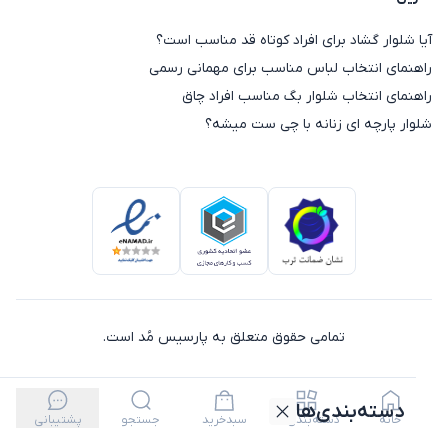
آیا شلوار گشاد برای افراد کوتاه قد مناسب است؟
راهنمای انتخاب لباس مناسب برای مهمانی رسمی
راهنمای انتخاب شلوار بگ مناسب افراد چاق
شلوار پارچه ای زنانه با چی ست میشه؟
تمامی حقوق متعلق به پارسیس مُد است.
دسته‌بندی‌ها
خانه
دسته‌بندی‌ها
سبدخرید
جستجو
پشتیبانی