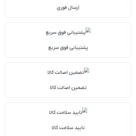
ارسال فوری
پشتیبانی فوق سریع
تضمین اصالت کالا
تایید سلامت کالا