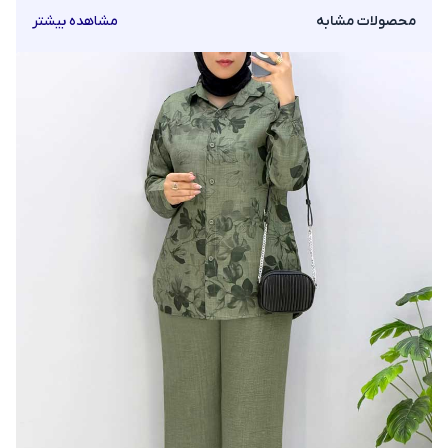
محصولات مشابه
مشاهده بیشتر