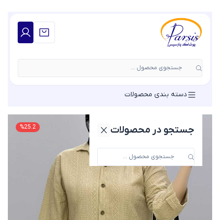
جستجوی محصول ...
دسته بندی محصولات
%
25.2
جستجو در محصولات