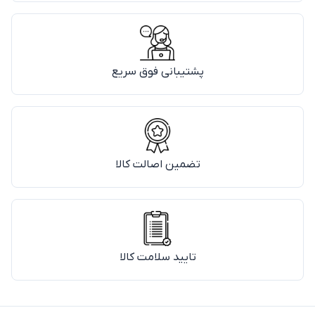
پشتیبانی فوق سریع
تضمین اصالت کالا
تایید سلامت کالا