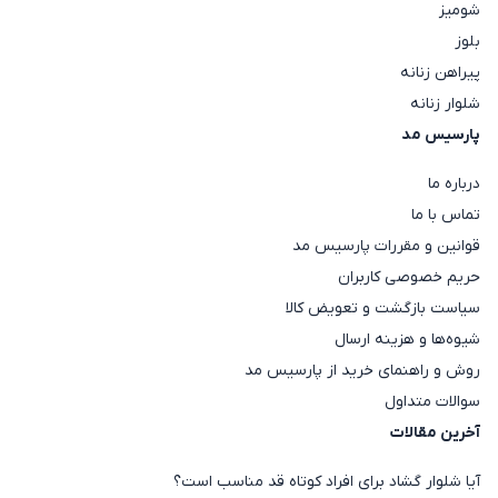
شومیز
بلوز
پیراهن زنانه
شلوار زنانه
پارسیس مد
درباره ما
تماس با ما
قوانین و مقررات پارسیس مد
حریم خصوصی کاربران
سیاست بازگشت و تعویض کالا
شیوه‌ها و هزینه ارسال
روش و راهنمای خرید از پارسیس مد
سوالات متداول
آخرین مقالات
آیا شلوار گشاد برای افراد کوتاه قد مناسب است؟