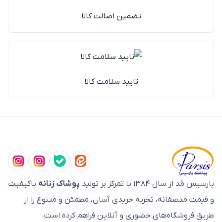
تضمین اصالت کالا
تایید سلامت کالا
پارسیس مُد از سال ۱۳۸۴ با تمرکز بر تولید
پوشاک زنانه
باکیفیت
و قیمت منصفانه، تجربه خریدی آسان، مطمئن و متنوع را از
طریق فروشگاه‌های حضوری و آنلاین فراهم کرده است.