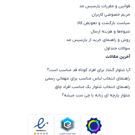
قوانین و مقررات پارسیس مد
حریم خصوصی کاربران
سیاست بازگشت و تعویض کالا
شیوه‌ها و هزینه ارسال
روش و راهنمای خرید از پارسیس مد
سوالات متداول
آخرین مقالات
آیا شلوار گشاد برای افراد کوتاه قد مناسب است؟
راهنمای انتخاب لباس مناسب برای مهمانی رسمی
راهنمای انتخاب شلوار بگ مناسب افراد چاق
شلوار پارچه ای زنانه با چی ست میشه؟