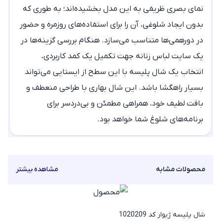
نمای بصری ظریفی به این مدل بخشیده‌اند؛ به طوری که
بدون ایجاد شلوغی، آن را برای استفاده‌های روزمره و حضور
در دورهمی‌ها متناسب می‌سازد. هنگام بررسی گزینه‌ها در
یک سایت لباس زنانه جهت تکمیل یک کمد کاربردی،
انتخاب یک
شال پلیسه
با این سطح از ایستایی می‌تواند
بسیار راهگشا باشد. این
شال بهاری
با طراحی منعطف و
بافت لطیف خود، همراهی مطمئن و بی‌دردسر برای
برنامه‌های شلوغ شما خواهد بود.
محصولات مشابه
مشاهده بیشتر
شال پلیسه ژیوار کد 1020209