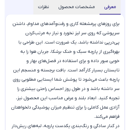
معرفی
مشخصات محصول
نظرات
برای روزهای پرمشغله کاری و رفت‌وآمدهای مداوم، داشتن
سرپوشی که روی سر لیز نخورد و نیاز به مرتب‌کردن
پی‌درپی نداشته باشد، یک ضرورت است. این طراحی با
بهره‌گیری از پارچه سبک و خنک برشکا، جریان هوا را به
خوبی عبور داده و برای استفاده در فصل‌های بهار و
تابستان بسیار کارآمد است. بافت برجسته و منسجم این
پارچه باعث می‌شود تا پوشش شما ایستایی مطلوبی روی
سر داشته باشد و در طول روز احساس راحتی بیشتری را
تجربه کنید. ابعاد بلند و عرض مناسب این محصول نیز،
آزادی عمل کاملی را برای تنظیم میزان پوشیدگی دلخواهتان
فراهم می‌کند.
در کنار سادگی و رنگ‌بندی یکدست پارچه، لبه‌های ریش‌دار