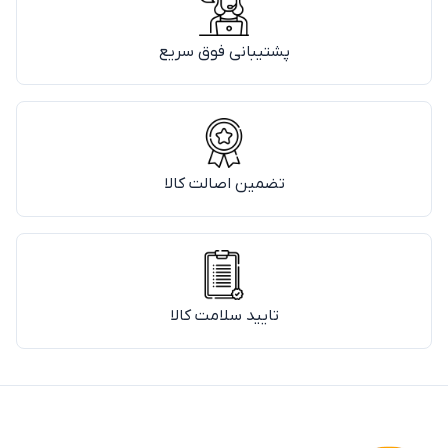
پشتیبانی فوق سریع
تضمین اصالت کالا
تایید سلامت کالا