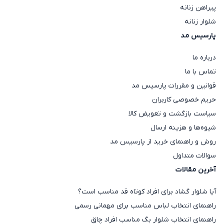
پیراهن زنانه
شلوار زنانه
پارسیس مد
درباره ما
تماس با ما
قوانین و مقررات پارسیس مد
حریم خصوصی کاربران
سیاست بازگشت و تعویض کالا
شیوه‌ها و هزینه ارسال
روش و راهنمای خرید از پارسیس مد
سوالات متداول
آخرین مقالات
آیا شلوار گشاد برای افراد کوتاه قد مناسب است؟
راهنمای انتخاب لباس مناسب برای مهمانی رسمی
راهنمای انتخاب شلوار بگ مناسب افراد چاق