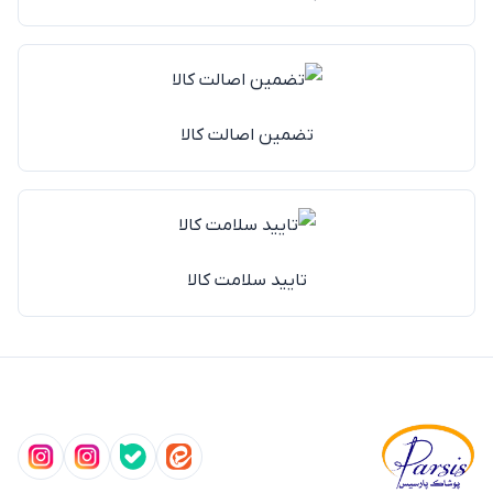
تضمین اصالت کالا
تایید سلامت کالا