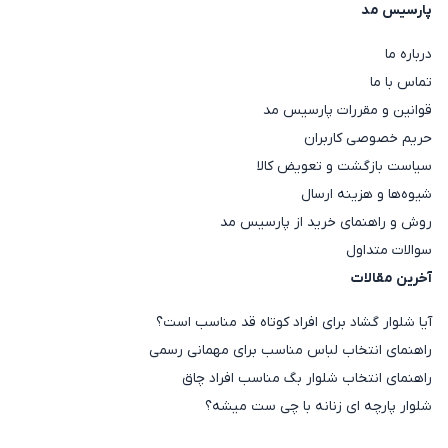
پارسیس مد
درباره ما
تماس با ما
قوانین و مقررات پارسیس مد
حریم خصوصی کاربران
سیاست بازگشت و تعویض کالا
شیوه‌ها و هزینه ارسال
روش و راهنمای خرید از پارسیس مد
سوالات متداول
آخرین مقالات
آیا شلوار گشاد برای افراد کوتاه قد مناسب است؟
راهنمای انتخاب لباس مناسب برای مهمانی رسمی
راهنمای انتخاب شلوار بگ مناسب افراد چاق
شلوار پارچه ای زنانه با چی ست میشه؟