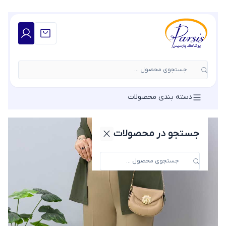
جستجوی محصول ...
دسته بندی محصولات
جستجو در محصولات