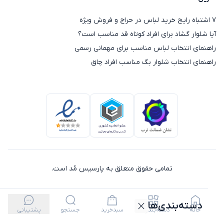
۷ اشتباه رایج خرید لباس در حراج و فروش ویژه
آیا شلوار گشاد برای افراد کوتاه قد مناسب است؟
راهنمای انتخاب لباس مناسب برای مهمانی رسمی
راهنمای انتخاب شلوار بگ مناسب افراد چاق
تمامی حقوق متعلق به پارسیس مُد است.
دسته‌بندی‌ها
خانه
دسته‌بندی‌ها
سبدخرید
جستجو
پشتیبانی