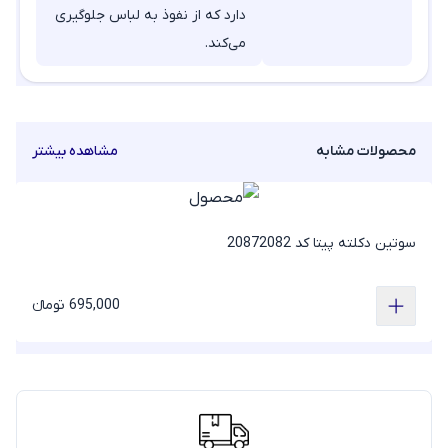
دارد که از نفوذ به لباس جلوگیری
می‌کند.
محصولات مشابه
مشاهده بیشتر
سوتین دکلته پیتا کد 20872082
695,000 تومانء