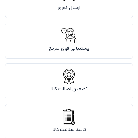
ارسال فوری
پشتیبانی فوق سریع
تضمین اصالت کالا
تایید سلامت کالا