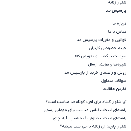
شلوار زنانه
پارسیس مد
درباره ما
تماس با ما
قوانین و مقررات پارسیس مد
حریم خصوصی کاربران
سیاست بازگشت و تعویض کالا
شیوه‌ها و هزینه ارسال
روش و راهنمای خرید از پارسیس مد
سوالات متداول
آخرین مقالات
آیا شلوار گشاد برای افراد کوتاه قد مناسب است؟
راهنمای انتخاب لباس مناسب برای مهمانی رسمی
راهنمای انتخاب شلوار بگ مناسب افراد چاق
شلوار پارچه ای زنانه با چی ست میشه؟