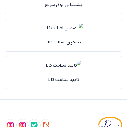
پشتیبانی فوق سریع
تضمین اصالت کالا
تایید سلامت کالا