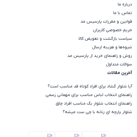
درباره ما
تماس با ما
قوانین و مقررات پارسیس مد
حریم خصوصی کاربران
سیاست بازگشت و تعویض کالا
شیوه‌ها و هزینه ارسال
روش و راهنمای خرید از پارسیس مد
سوالات متداول
آخرین مقالات
آیا شلوار گشاد برای افراد کوتاه قد مناسب است؟
راهنمای انتخاب لباس مناسب برای مهمانی رسمی
راهنمای انتخاب شلوار بگ مناسب افراد چاق
شلوار پارچه ای زنانه با چی ست میشه؟