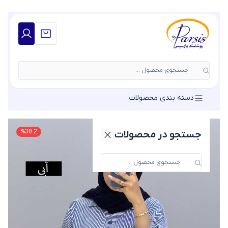
جستجوی محصول ...
دسته بندی محصولات
%
30.2
جستجو در محصولات