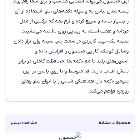
این محصول می‌تواند انتخابی مناسب را برای شما رقم بزند.
بسته‌شدن لباس به وسیله دکمه‌های جلو، استفاده از آن
را بسیار ساده و سریع کرده و فرم یقه که ترکیبی از مدل
مردانه و هفت است، به زیبایی روی بالاتنه می‌نشیند.
تعبیه یک جیب کاربردی در سمت چپ سینه برای قرار دادن
وسایل کوچک، کارایی محصول را افزایش داده و
آستین‌های بلند با مچ دکمه‌نما، محافظت کاملی در برابر
تابش آفتاب دارند. قد متوسط و تا روی باسن در این
شومیز دکمه دار، هماهنگی آسانی را با انواع شلوارهای
روزمره فراهم می‌کند.
محصولات مشابه
مشاهده بیشتر