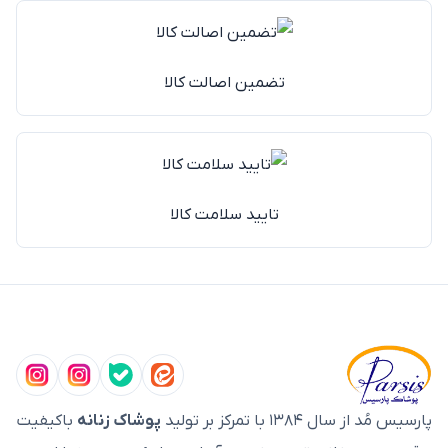
تضمین اصالت کالا
تایید سلامت کالا
پارسیس مُد از سال ۱۳۸۴ با تمرکز بر تولید
پوشاک زنانه
باکیفیت