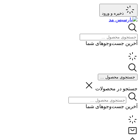
ذخیره و ورود
آخرین جست‌وجوهای شما
جستجوی محصول ...
جستجو در محصولات
آخرین جست‌وجوهای شما