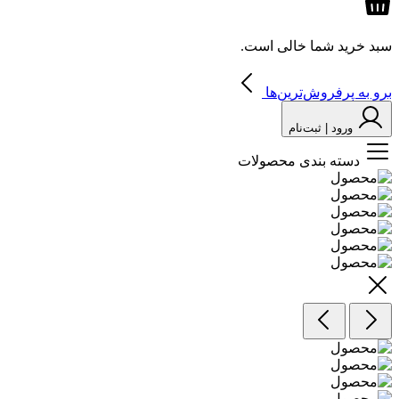
سبد خرید شما خالی است.
برو به پرفروش‌ترین‌ها
ورود | ثبت‌نام
دسته بندی محصولات