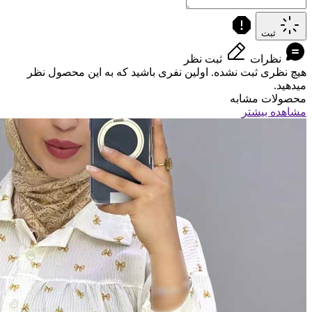
ثبت
نظرات
ثبت نظر
هیچ نظری ثبت نشده. اولین نفری باشید که به این محصول نظر
میدهید.
محصولات مشابه
مشاهده بیشتر