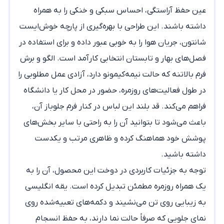
عین حفظ آراستگی، احساس سبکی و خنکی را به همراه
داشته باشند. این طراحی با بهره‌گیری از پارچه خوش‌ایست
شانتون، جریان هوا را به خوبی عبور داده و برای استفاده در
فصل‌های بهار و تابستان انتخابی کارآمد است. الگو و برش
فرم بالاتنه که حالت نیمه‌کیمونو دارد، آزادی عمل مطلوبی را
در طول فعالیت‌های روزمره، حضور در محل کار یا دانشگاه
فراهم می‌کند. قد بلند این لباس در کنار فرم جلوباز آن،
باعث می‌شود تا بتوانید آن را به راحتی با سایر بخش‌های
پوشش خود هماهنگ کرده و ظاهری مرتب و یکدست
داشته باشید.
توجه به جزئیات کاربردی در دوخت این محصول، آن را به
یک همراه روزمره مطمئن تبدیل کرده است. یقه انگلیسی
به زیبایی روی تن می‌نشیند و دکمه‌های تعبیه‌شده روی
نمای جلویی که صرفاً حالت نما دارند، به حفظ انسجام