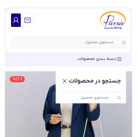
جستجوی محصول ...
دسته بندی محصولات
%
22.5
جستجو در محصولات