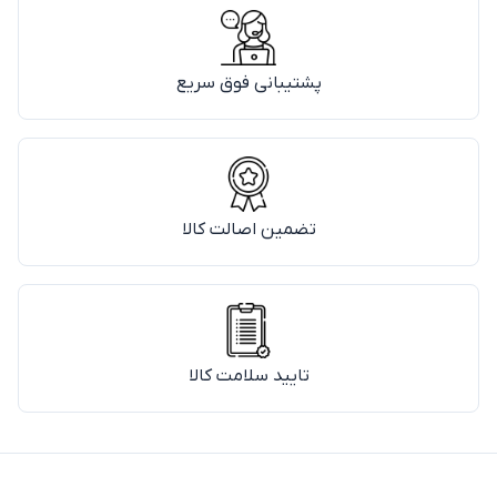
پشتیبانی فوق سریع
تضمین اصالت کالا
تایید سلامت کالا