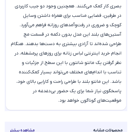
بصری کار کمک می‌کنند. همچنین وجود دو جیب کاربردی
در طرفین، فضایی مناسب برای همراه داشتن وسایل
کوچک و ضروری در رفت‌وآمدهای روزانه فراهم می‌آورد.
آستین‌های بلند این مدل بدون دکمه در قسمت مچ
طراحی شده‌اند تا آزادی بیشتری به دست‌ها بدهند. هنگام
انجام
خرید اینترنتی لباس زنانه
برای روزهای پرمشغله، در
نظر گرفتن یک
مانتو شانتون
با این سطح از جزئیات و
تناسب با اندام‌های مختلف می‌تواند بسیار کمک‌کننده
باشد. این
مانتو بلند
با طراحی راحت و کارایی بالای خود،
پاسخگوی نیاز شما برای یک حضور بی‌دغدغه در
موقعیت‌های گوناگون خواهد بود.
محصولات مشابه
مشاهده بیشتر