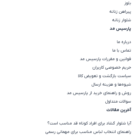
بلوز
پیراهن زنانه
شلوار زنانه
پارسیس مد
درباره ما
تماس با ما
قوانین و مقررات پارسیس مد
حریم خصوصی کاربران
سیاست بازگشت و تعویض کالا
شیوه‌ها و هزینه ارسال
روش و راهنمای خرید از پارسیس مد
سوالات متداول
آخرین مقالات
آیا شلوار گشاد برای افراد کوتاه قد مناسب است؟
راهنمای انتخاب لباس مناسب برای مهمانی رسمی