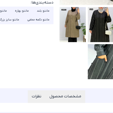
دسته‌بندی‌ها:
مانتو بلند
مانتو بهاره
مانتو
مانتو دکمه مخفی
مانتو سایز بزرگ
مشخصات محصول
نظرات