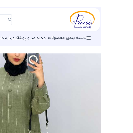
دسته بندی محصولات
مجله مد و پوشاک
درباره ما
ت