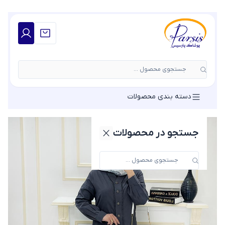
جستجوی محصول ...
دسته بندی محصولات
جستجو در محصولات