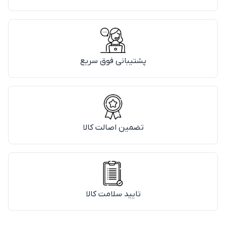
پشتیبانی فوق سریع
تضمین اصالت کالا
تایید سلامت کالا