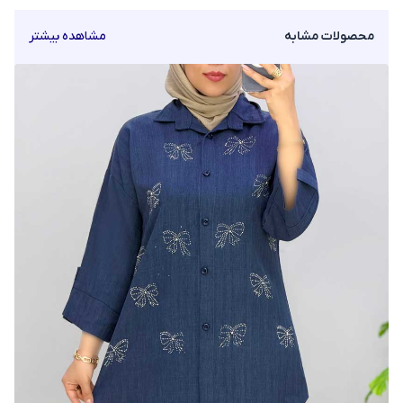
محصولات مشابه
مشاهده بیشتر