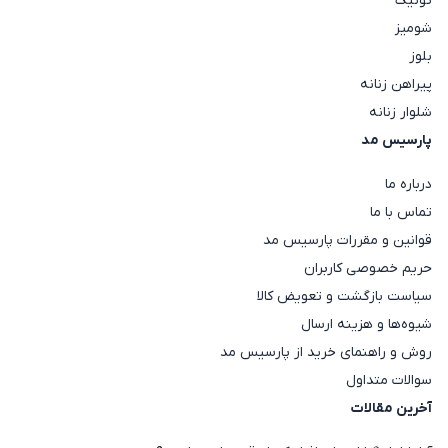
تونیک
شومیز
بلوز
پیراهن زنانه
شلوار زنانه
پارسیس مد
درباره ما
تماس با ما
قوانین و مقررات پارسیس مد
حریم خصوصی کاربران
سیاست بازگشت و تعویض کالا
شیوه‌ها و هزینه ارسال
روش و راهنمای خرید از پارسیس مد
سوالات متداول
آخرین مقالات