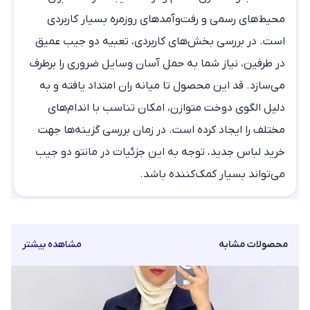
محیط‌های رسمی و رفت‌وآمدهای روزمره بسیار کاربردی
است. در بررسی بخش‌های کاربردی، تعبیه دو جیب عمیق
در طرفین، نیاز شما به حمل آسان وسایل ضروری را برطرف
می‌سازد. قد این محصول تا میانه ران امتداد یافته و به
دلیل الگوی دوخت متوازن، امکان تناسب با اندام‌های
مختلف را ایجاد کرده است. در زمان بررسی گزینه‌ها جهت
خرید لباس جدید، توجه به این جزئیات در
مانتو دو جیب
می‌تواند بسیار کمک‌کننده باشد.
محصولات مشابه
مشاهده بیشتر