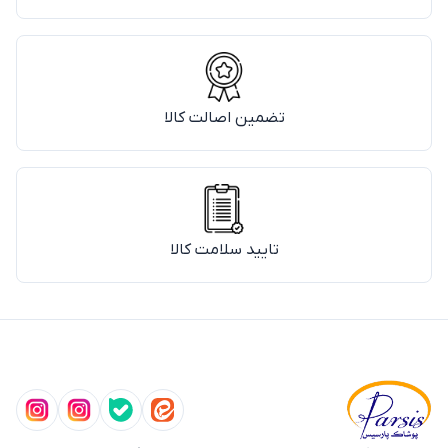
تضمین اصالت کالا
تایید سلامت کالا