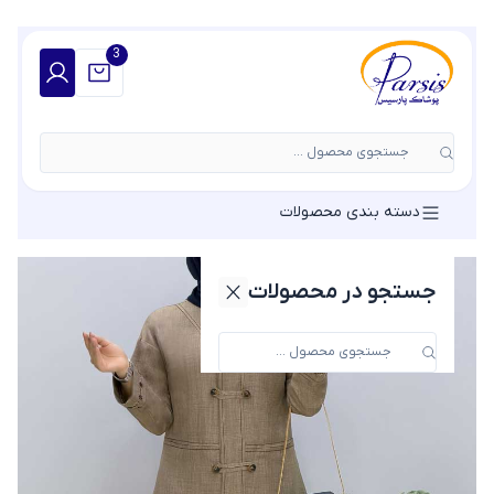
3
جستجوی محصول ...
دسته بندی محصولات
جستجو در محصولات