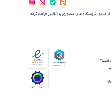
ز طریق فروشگاه‌های حضوری و آنلاین فراهم کرده
سب است؟
ی
اق