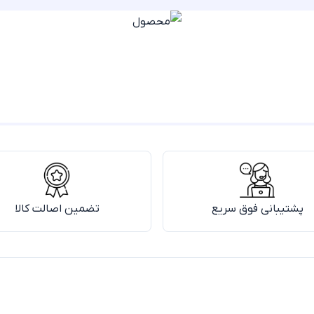
پشتیبانی فوق سریع
تضمین اصالت کالا