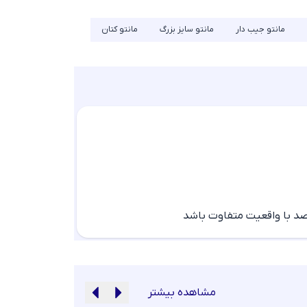
مانتو جیب دار
مانتو سایز بزرگ
مانتو کتان
مشاهده بیشتر