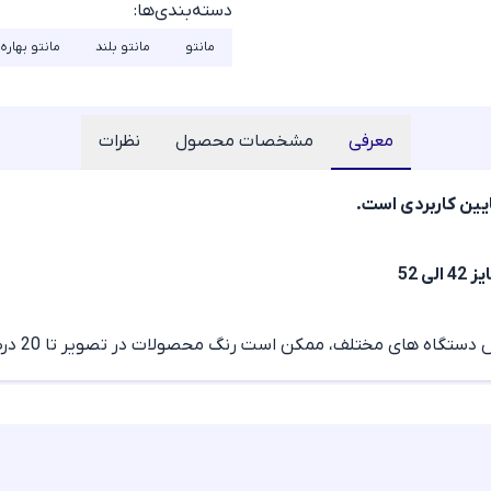
دسته‌بندی‌ها:
مانتو
مانتو بلند
مانتو بهاره
معرفی
مشخصات محصول
نظرات
یین کاربردی است.
ی مختلف، ممکن است رنگ محصولات در تصویر تا 20 درصد با واقعیت متفاوت باشد