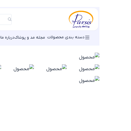
دسته بندی محصولات
مجله مد و پوشاک
درباره ما
ت