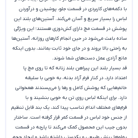
با دکمه‌های کاربردی در قسمت جلو، پوشیدن و درآوردن
لباس را بسیار سریع و آسان می‌کند. آستین‌های بلند این
پوشش در قسمت مچ دارای کش‌دوزی هستند؛ این ویژگی
ساده باعث می‌شود در حین انجام کارهای روزانه، آستین‌ها
به راحتی بالا بروند و در جای خود ثابت بمانند، بدون اینکه
مانع آزادی عمل دست‌های شما شوند.
قد بسیار بلند این
پیراهن بلند زنانه
که تا روی مچ پا
امتداد دارد، در کنار فرم آزاد بدنه، به خوبی با سلیقه
خانم‌هایی که پوشش کامل و رها را می‌پسندند همخوانی
دارد. برای اینکه لباس روی تن به خوبی بنشیند و با
فرم‌های مختلف اندام تناسب پیدا کند، یک بند قابل تنظیم
از جنس خود لباس در قسمت کمر قرار گرفته است. ساختار
بدون جیب این محصول کمک می‌کند تا پارچه در قسمت
پهلوها ریزش طبیعی و یکدستی داشته باشد و ایجاد حجم