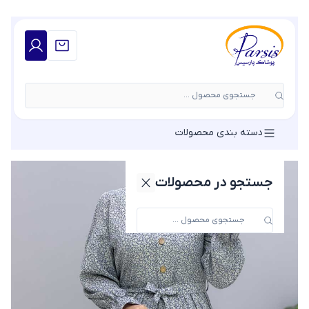
جستجوی محصول ...
دسته بندی محصولات
جستجو در محصولات