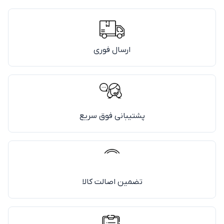
ارسال فوری
پشتیبانی فوق سریع
تضمین اصالت کالا