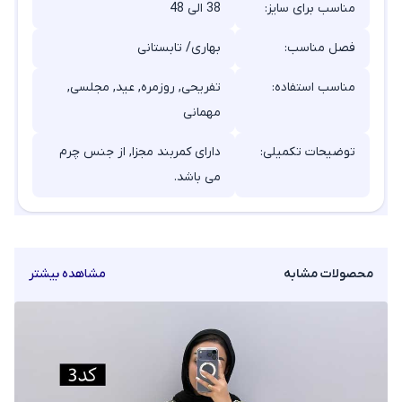
مناسب برای سایز:
38 الی 48
فصل مناسب:
بهاری/ تابستانی
مناسب استفاده:
تفریحی, روزمره, عید, مجلسی,
مهمانی
توضیحات تکمیلی:
دارای کمربند مجزا, از جنس چرم
می باشد.
محصولات مشابه
مشاهده بیشتر