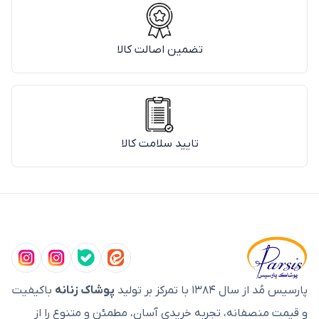
تضمین اصالت کالا
تایید سلامت کالا
پارسیس مُد از سال ۱۳۸۴ با تمرکز بر تولید
پوشاک زنانه
باکیفیت
و قیمت منصفانه، تجربه خریدی آسان، مطمئن و متنوع را از