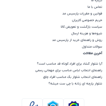
درباره ما
تماس با ما
قوانین و مقررات پارسیس مد
حریم خصوصی کاربران
سیاست بازگشت و تعویض کالا
شیوه‌ها و هزینه ارسال
روش و راهنمای خرید از پارسیس مد
سوالات متداول
آخرین مقالات
آیا شلوار گشاد برای افراد کوتاه قد مناسب است؟
راهنمای انتخاب لباس مناسب برای مهمانی رسمی
راهنمای انتخاب شلوار بگ مناسب افراد چاق
شلوار پارچه ای زنانه با چی ست میشه؟