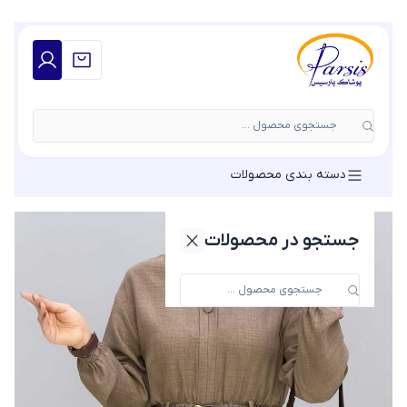
جستجوی محصول ...
دسته بندی محصولات
جستجو در محصولات