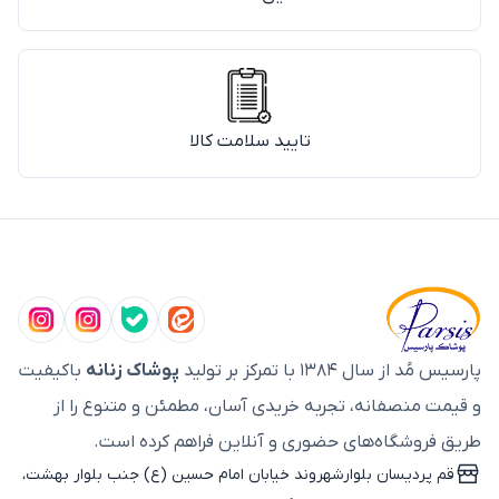
تایید سلامت کالا
پارسیس مُد از سال ۱۳۸۴ با تمرکز بر تولید
پوشاک زنانه
باکیفیت
و قیمت منصفانه، تجربه خریدی آسان، مطمئن و متنوع را از
طریق فروشگاه‌های حضوری و آنلاین فراهم کرده است.
قم پردیسان بلوارشهروند خیابان امام حسین (ع) جنب بلوار بهشت،