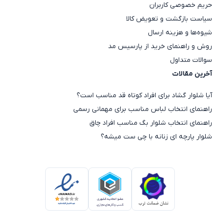
حریم خصوصی کاربران
سیاست بازگشت و تعویض کالا
شیوه‌ها و هزینه ارسال
روش و راهنمای خرید از پارسیس مد
سوالات متداول
آخرین مقالات
آیا شلوار گشاد برای افراد کوتاه قد مناسب است؟
راهنمای انتخاب لباس مناسب برای مهمانی رسمی
راهنمای انتخاب شلوار بگ مناسب افراد چاق
شلوار پارچه ای زنانه با چی ست میشه؟