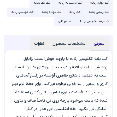
کت بهاره زنانه
کت تابستانه زنانه
کت تک زنانه
کت رسمی زنانه
کت زنانه
کت کوتاه زنانه
کت مجلسی زنانه
کت یقه انگلیسی زنانه
مانتو کتی
معرفی
مشخصات محصول
نظرات
کت یقه انگلیسی زنانه با پارچه خوش‌ایست بزایاق،
پوششی ساختاریافته و مرتب برای روزهای بهار و تابستان
است که دغدغه داشتن ظاهری آراسته در رفت‌وآمدهای
کاری و رسمی را به خوبی برطرف می‌کند. برای حفظ فرم بهتر
این طراحی، در قسمت جلوی لباس از لایی‌کشی استفاده
شده که باعث می‌شود پارچه روی تن کاملاً صاف و بدون
افتادگی قرار بگیرد. یقه انگلیسی این مدل در کنار