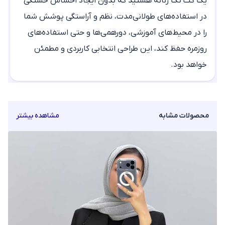
یک
کت تک زنانه
هستید که بدون ایجاد احساس خستگی
در استفاده‌های طولانی‌مدت، نظم و آراستگی پوشش شما
را در محیط‌های آموزشی، دورهمی‌ها و حتی استفاده‌های
روزمره حفظ کند، این طراحی انتخابی کاربردی و مطمئن
خواهد بود.
محصولات مشابه
مشاهده بیشتر