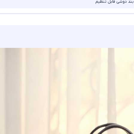
 بند دوشی قابل تنظیم