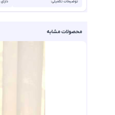
توضیحات تکمیلی:
دارای
محصولات مشابه