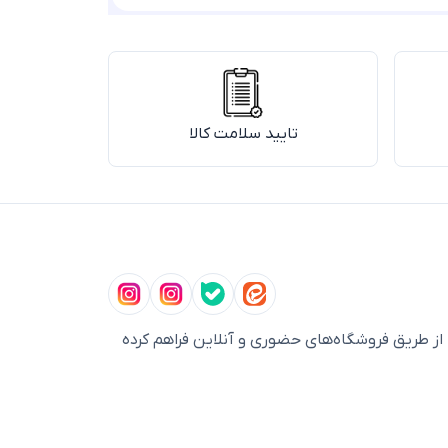
تایید سلامت کالا
ز طریق فروشگاه‌های حضوری و آنلاین فراهم کرده