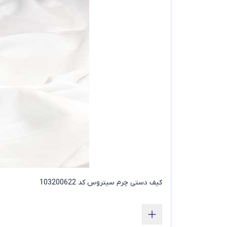
کیف دستی چرم سیتروس کد 103200622