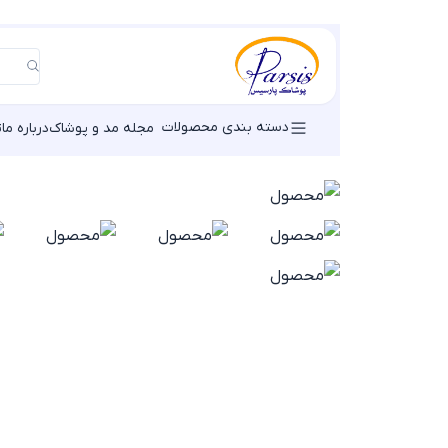
دسته بندی محصولات
مجله مد و پوشاک
درباره ما
ت