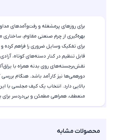
برای روزهای پرمشغله و رفت‌وآمدهای مدا
بهره‌گیری از چرم صنعتی مقاوم، ساختاری 
برای تفکیک وسایل ضروری را فراهم کرده 
قابل تنظیم در کنار دسته‌های کوتاه، آزادی
نقش‌برجسته‌های روی بدنه همراه با یراق‌آ
دورهمی‌ها نیز کارآمد باشد. هنگام بررسی گز
بالایی دارد. انتخاب یک کیف مجلسی با ای
منعطف، همراهی مطمئن و بی‌دردسر برای بر
محصولات مشابه