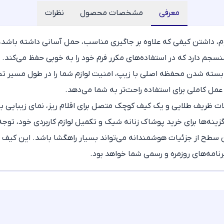
معرفی
مشخصات محصول
نظرات
وم، داشتن کیفی که علاوه بر جاگیری مناسب، حمل آسانی داشته باشد
منسجم دارد که در استفاده‌های مکرر فرم خود را به خوبی حفظ می‌کن
و بسته شدن محفظه اصلی با زیپ، امنیت لوازم شما را در طول مسیر 
 عمل کاملی برای استفاده راحت‌تر به شما می‌دهد.
لات ظریف طلایی و یک کیف کوچک متصل برای اقلام ریز، نمای زیبایی ب
ینه‌ها برای
خرید پوشاک زنانه شیک
و تکمیل لوازم کاربردی خود، تو
ن سطح از جزئیات هوشمندانه می‌تواند بسیار راهگشا باشد. این کیف 
نامه‌های روزمره و رسمی شما خواهد بود.