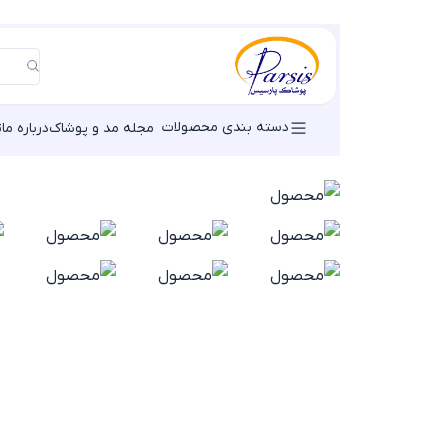
دسته بندی محصولات
مجله مد و پوشاک
درباره ما
ت