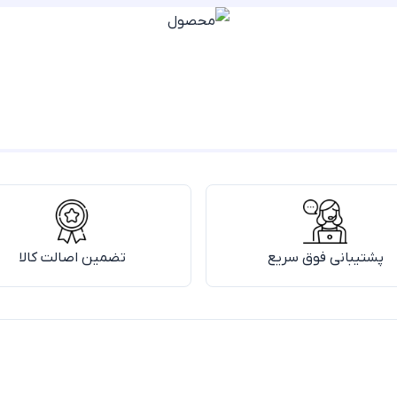
پشتیبانی فوق سریع
تضمین اصالت کالا