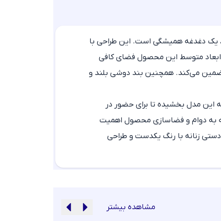
، یک دغدغه همیشگی است. این طراحی با
د. ابعاد متوسط این محصول فضای کافی
تضمین می‌کند. همچنین بند دوشی بلند و
ه این مدل بخشیده تا برای حضور در
جه به دوام و فضاسازی محصول اهمیت
دستی زنانه با رنگ یکدست و طراحی
مشاهده بیشتر