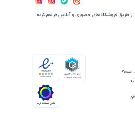
ز طریق فروشگاه‌های حضوری و آنلاین فراهم کرده
سب است؟
ی
اق