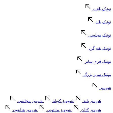
تونیک بافت
تونیک بلند
تونیک مجلسی
تونیک یقه گرد
تونیک فری سایز
تونیک سایز بزرگ
شومیز
شومیز بلند
شومیز کوتاه
شومیز مجلسی
شومیز کتان
شومیز مانتویی
شومیز شانتون