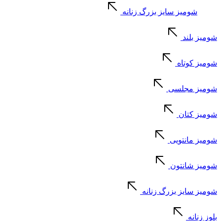
شومیز سایز بزرگ زنانه
شومیز بلند
شومیز کوتاه
شومیز مجلسی
شومیز کتان
شومیز مانتویی
شومیز شانتون
شومیز سایز بزرگ زنانه
بلوز زنانه