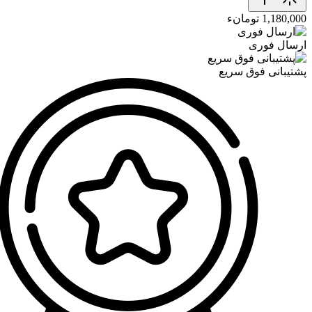
1,180,000 تومانء
ارسال فوری
پشتیبانی فوق سریع