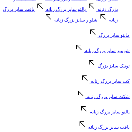
بزرگ زنانه
پالتو سایز بزرگ زنانه
بافت سایز بزرگ
زنانه
شلوار سایز بزرگ زنانه
مانتو سایز بزرگ
شومیز سایز بزرگ زنانه
تونیک سایز بزرگ
کت سایز بزرگ زنانه
شکت سایز بزرگ زنانه
پالتو سایز بزرگ زنانه
بافت سایز بزرگ زنانه