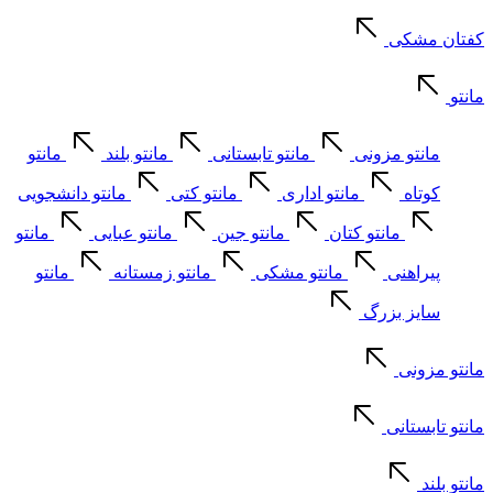
کفتان مشکی
مانتو
مانتو مزونی
مانتو تابستانی
مانتو بلند
مانتو
کوتاه
مانتو اداری
مانتو کتی
مانتو دانشجویی
مانتو کتان
مانتو جین
مانتو عبایی
مانتو
پیراهنی
مانتو مشکی
مانتو زمستانه
مانتو
سایز بزرگ
مانتو مزونی
مانتو تابستانی
مانتو بلند