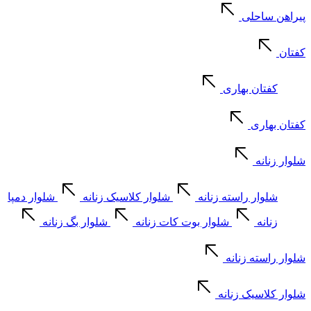
پیراهن ساحلی
کفتان
کفتان بهاری
کفتان بهاری
شلوار زنانه
شلوار راسته زنانه
شلوار کلاسیک زنانه
شلوار دمپا
زنانه
شلوار بوت کات زنانه
شلوار بگ زنانه
شلوار راسته زنانه
شلوار کلاسیک زنانه