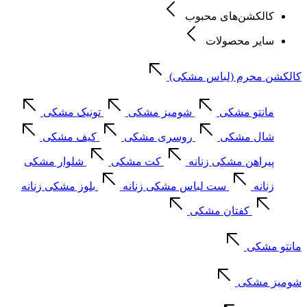
کالکشن‌های محبوب
سایر محصولات
کالکشن محرم (لباس مشکی)
مانتو مشکی
شومیز مشکی
تونیک مشکی
شال مشکی
روسری مشکی
کیف مشکی
پیراهن مشکی زنانه
کت مشکی
شلوار مشکی
زنانه
ست لباس مشکی زنانه
بلوز مشکی زنانه
کفتان مشکی
مانتو مشکی
شومیز مشکی