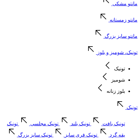
مانتو مشکی
مانتو زمستانه
مانتو سایز بزرگ
تونیک، شومیز و بلوز
تونیک
شومیز
بلوز زنانه
تونیک
تونیک بافت
تونیک بلند
تونیک مجلسی
تونیک
یقه گرد
تونیک فری سایز
تونیک سایز بزرگ