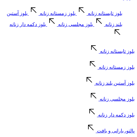
بلوز تابستانه زنانه
بلوز زمستانه زنانه
بلوز آستین
بلند زنانه
بلوز مجلسی زنانه
بلوز دکمه دار زنانه
بلوز تابستانه زنانه
بلوز زمستانه زنانه
بلوز آستین بلند زنانه
بلوز مجلسی زنانه
بلوز دکمه دار زنانه
پالتو، بارانی و بافت