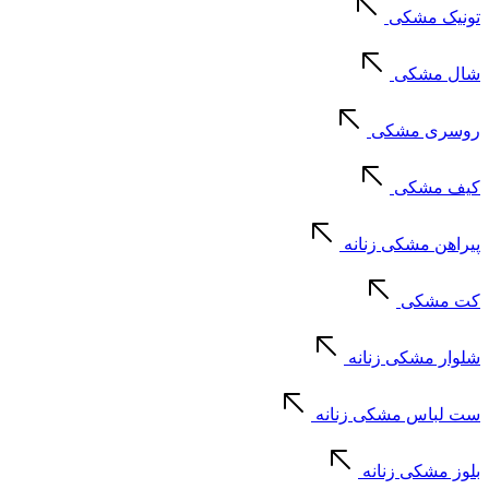
تونیک مشکی
شال مشکی
روسری مشکی
کیف مشکی
پیراهن مشکی زنانه
کت مشکی
شلوار مشکی زنانه
ست لباس مشکی زنانه
بلوز مشکی زنانه