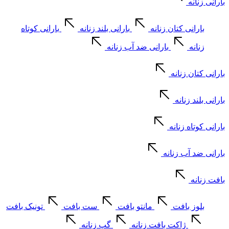
بارانی زنانه
بارانی کتان زنانه
بارانی بلند زنانه
بارانی کوتاه
زنانه
بارانی ضد آب زنانه
بارانی کتان زنانه
بارانی بلند زنانه
بارانی کوتاه زنانه
بارانی ضد آب زنانه
بافت زنانه
بلوز بافت
مانتو بافت
ست بافت
تونیک بافت
ژاکت بافت زنانه
گپ زنانه