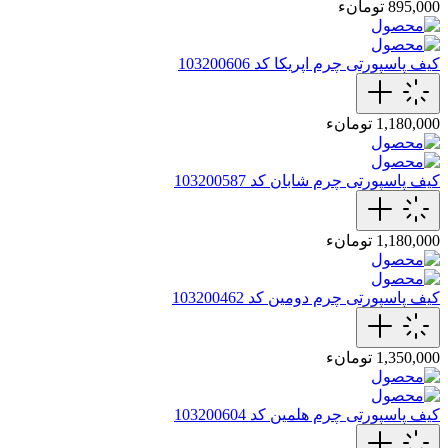
895,000 تومانء
کیف پاسپورتی چرم اپریکا کد 103200606
1,180,000 تومانء
کیف پاسپورتی چرم شابان کد 103200587
1,180,000 تومانء
کیف پاسپورتی چرم دومین کد 103200462
1,350,000 تومانء
کیف پاسپورتی چرم هلمین کد 103200604