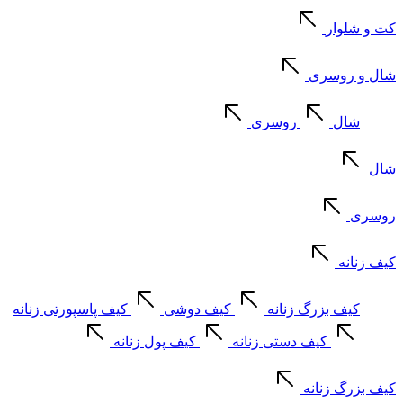
کت و شلوار
شال و روسری
شال
روسری
شال
روسری
کیف زنانه
کیف بزرگ زنانه
کیف دوشی
کیف پاسپورتی زنانه
کیف دستی زنانه
کیف پول زنانه
کیف بزرگ زنانه