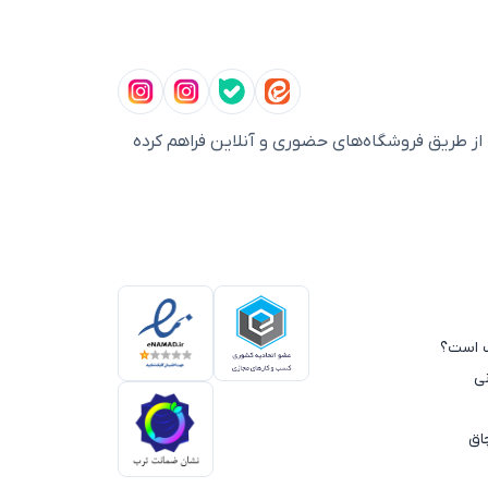
ز طریق فروشگاه‌های حضوری و آنلاین فراهم کرده
سب است؟
ی
اق