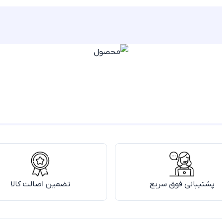
پشتیبانی فوق سریع
تضمین اصالت کالا