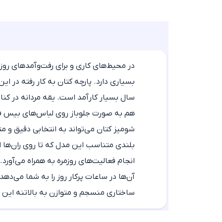
در محیط‌های کاری و برای رفت‌وآمدهای رو
بسیاری دارد. پارچه کتان به کار رفته در ای
سال بسیار کارآمد است. یقه مردانه در کنا
هم به صورت جلوباز روی لباس‌های بیس فرا
شومیز کتان
می‌تواند به انتخابی دقیق و م
بلندی متناسب این مدل که تا روی ران‌ها ام
انجام فعالیت‌های روزمره به همراه می‌آورد
آن‌ها در ساعات پرکار روز را به شما می‌د
ساختاری منسجم و متوازن به بالاتنه ا