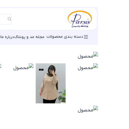
دسته بندی محصولات
مجله مد و پوشاک
درباره ما
ت