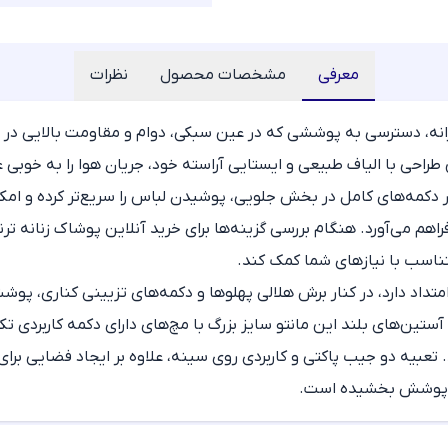
معرفی
مشخصات محصول
نظرات
زانه، دسترسی به پوششی که در عین سبکی، دوام و مقاومت بالایی در ب
ن طراحی با الیاف طبیعی و ایستایی آراسته خود، جریان هوا را به خوبی 
ر دکمه‌های کامل در بخش جلویی، پوشیدن لباس را سریع‌تر کرده و امکا
هم می‌آورد. هنگام بررسی گزینه‌ها برای
خرید آنلاین پوشاک زنانه ترن
تناسب با نیازهای شما کمک کند.
تداد دارد، در کنار برش هلالی پهلوها و دکمه‌های تزیینی کناری، پوشش
. آستین‌های بلند این
مانتو سایز بزرگ
با مچ‌های دارای دکمه کاربردی ت
هد. تعبیه دو جیب پاکتی و کاربردی روی سینه، علاوه بر ایجاد فضایی 
ین پوشش بخشیده است.