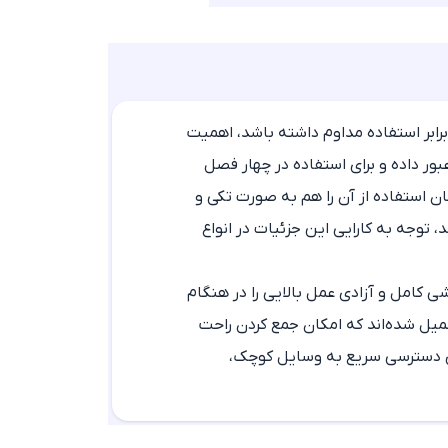
رابر استفاده مداوم داشته باشد، اهمیت
عبور داده و برای استفاده در چهار فصل
ن استفاده از آن را هم به صورت تکی و
د
، توجه به کارایی این جزئیات در انواع
ی کامل و آزادی عمل بالایی را در هنگام
کمیل شده‌اند که امکان جمع کردن راحت
برای دسترسی سریع به وسایل کوچک،